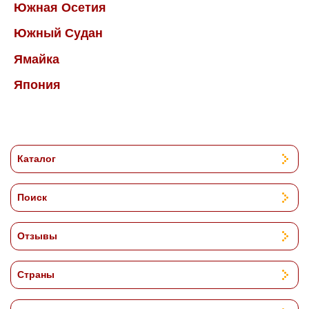
Южная Осетия
Южный Судан
Ямайка
Япония
Каталог
Поиск
Отзывы
Страны