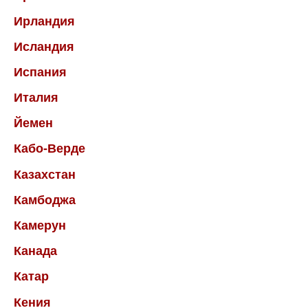
Ирландия
Исландия
Испания
Италия
Йемен
Кабо-Верде
Казахстан
Камбоджа
Камерун
Канада
Катар
Кения