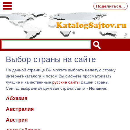
Поделиться…
Выбор страны на сайте
На данной странице Вы можете выбрать целевую страну
интернет-каталога и потом Вы сможете просматривать
лучшие и качественные
русские сайты
Вашей страны.
Сейчас выбранная целевая страна сайта -
Испания
.
Абхазия
Австралия
Австрия