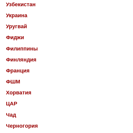
Узбекистан
Украина
Уругвай
Фиджи
Филиппины
Финляндия
Франция
ФШМ
Хорватия
ЦАР
Чад
Черногория