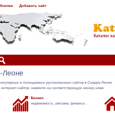
Кнопки
Добавить сайт
а-Леоне
популярных и посещаемых русскоязычных сайтов в Сьерра-Леоне.
 интернет-сайтов, нажмите на соответствующую иконку ниже:
Бизнес
недвижимость, реклама, финансы …