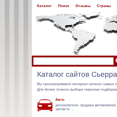
Каталог
Поиск
Отзывы
Страны
Каталог сайтов Сьерр
Вы просматриваете интернет-каталог самых 
Для более точного выбора тематики подборки
Авто
автолюбители, продажа автомобилей,
запчасти …