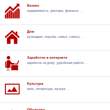
Бизнес
недвижимость, реклама, финансы …
Дом
кулинария, покупки, семья, советы …
Заработок в интернете
заработок на дому, удалённая работа …
Культура
кино, литература, музыка …
Общество