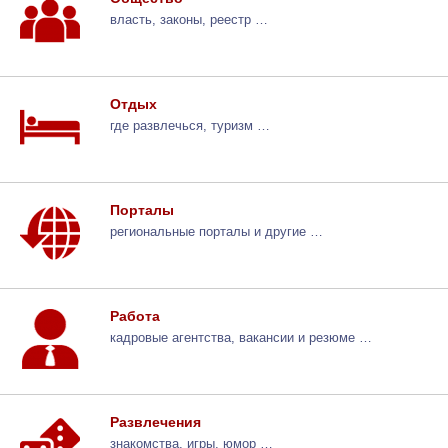
власть, законы, реестр …
Отдых
где развлечься, туризм …
Порталы
региональные порталы и другие …
Работа
кадровые агентства, вакансии и резюме …
Развлечения
знакомства, игры, юмор …