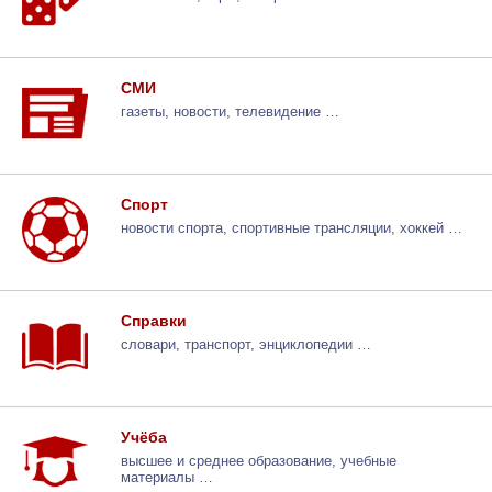
СМИ
газеты, новости, телевидение …
Спорт
новости спорта, спортивные трансляции, хоккей …
Справки
словари, транспорт, энциклопедии …
Учёба
высшее и среднее образование, учебные
материалы …