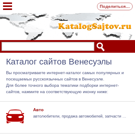
Поделиться…
Каталог сайтов Венесуэлы
Вы просматриваете интернет-каталог самых популярных и
посещаемых русскоязычных сайтов в Венесуэле.
Для более точного выбора тематики подборки интернет-
сайтов, нажмите на соответствующую иконку ниже:
Авто
автолюбители, продажа автомобилей, запчасти …