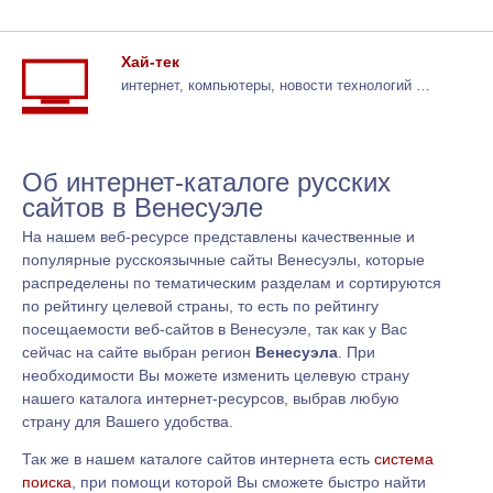
Хай-тек
интернет, компьютеры, новости технологий …
Об интернет-каталоге русских
сайтов в Венесуэле
На нашем веб-ресурсе представлены качественные и
популярные русскоязычные сайты Венесуэлы, которые
распределены по тематическим разделам и сортируются
по рейтингу целевой страны, то есть по рейтингу
посещаемости веб-сайтов в Венесуэле, так как у Вас
сейчас на сайте выбран регион
Венесуэла
. При
необходимости Вы можете изменить целевую страну
нашего каталога интернет-ресурсов, выбрав любую
страну для Вашего удобства.
Так же в нашем каталоге сайтов интернета есть
система
поиска
, при помощи которой Вы сможете быстро найти