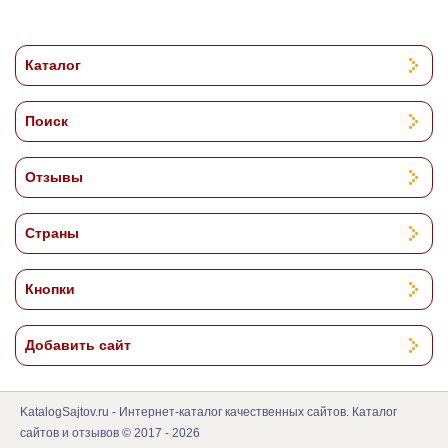
Каталог
Поиск
Отзывы
Страны
Кнопки
Добавить сайт
KatalogSajtov.ru - Интернет-каталог качественных сайтов. Каталог
сайтов и отзывов © 2017 - 2026