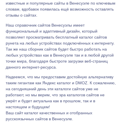
известные и популярные сайты в Венесуэле по ключевым
словам, вдобавок появилась ещё возможность оставлять
отзывы о сайтах.
Наш справочник сайтов Венесуэлы имеет
функциональный и адаптивный дизайн, который
позволяет просматривать бесплатный каталог сайтов
рунета на любых устройствах подключённых к интернету.
Так же наш сборник сайтов будет быстро работать на
любых устройствах как в Венесуэле так и в любой другой
точки мира, благодаря быстроте загрузки веб-страниц
данного интернет-ресурса.
Надеемся, что мы предоставим достойную альтернативу
таким гигантам как Яндекс каталог и DMOZ. К сожалению,
на сегодняшний день эти каталоги сайтов уже не
работают, но мы верим, что эра каталогов сайтов не
умрёт и будет актуальна как в прошлом, так и в
настоящем и будущем!
Ваш сайт каталог качественных и отобранных
русскоязычных сайтов в Венесуэле.