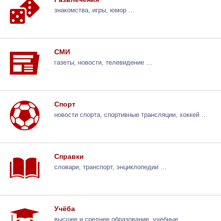
знакомства, игры, юмор …
СМИ
газеты, новости, телевидение …
Спорт
новости спорта, спортивные трансляции, хоккей …
Справки
словари, транспорт, энциклопедии …
Учёба
высшее и среднее образование, учебные