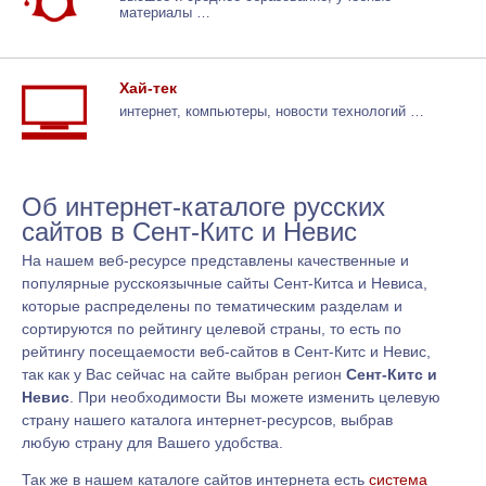
материалы …
Хай-тек
интернет, компьютеры, новости технологий …
Об интернет-каталоге русских
сайтов в Сент-Китс и Невис
На нашем веб-ресурсе представлены качественные и
популярные русскоязычные сайты Сент-Китса и Невиса,
которые распределены по тематическим разделам и
сортируются по рейтингу целевой страны, то есть по
рейтингу посещаемости веб-сайтов в Сент-Китс и Невис,
так как у Вас сейчас на сайте выбран регион
Сент-Китс и
Невис
. При необходимости Вы можете изменить целевую
страну нашего каталога интернет-ресурсов, выбрав
любую страну для Вашего удобства.
Так же в нашем каталоге сайтов интернета есть
система