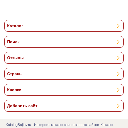
Каталог
Поиск
Отзывы
Страны
Кнопки
Добавить сайт
KatalogSajtov.ru - Интернет-каталог качественных сайтов. Каталог