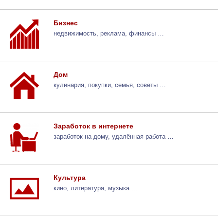
Бизнес
недвижимость, реклама, финансы …
Дом
кулинария, покупки, семья, советы …
Заработок в интернете
заработок на дому, удалённая работа …
Культура
кино, литература, музыка …