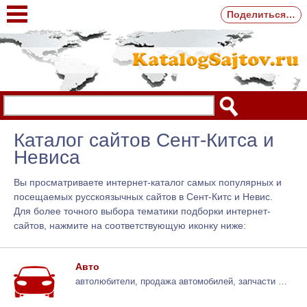
Поделиться…
Каталог сайтов Сент-Китса и
Невиса
Вы просматриваете интернет-каталог самых популярных и
посещаемых русскоязычных сайтов в Сент-Китс и Невис.
Для более точного выбора тематики подборки интернет-
сайтов, нажмите на соответствующую иконку ниже:
Авто
автолюбители, продажа автомобилей, запчасти …