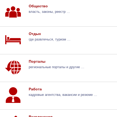
Общество
власть, законы, реестр …
Отдых
где развлечься, туризм …
Порталы
региональные порталы и другие …
Работа
кадровые агентства, вакансии и резюме …
Развлечения