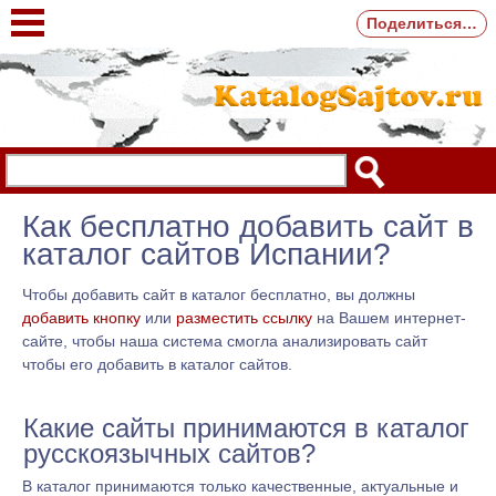
Поделиться…
Как бесплатно добавить сайт в
каталог сайтов Испании?
Чтобы добавить сайт в каталог бесплатно, вы должны
добавить кнопку
или
разместить ссылку
на Вашем интернет-
сайте, чтобы наша система смогла анализировать сайт
чтобы его добавить в каталог сайтов.
Какие сайты принимаются в каталог
русскоязычных сайтов?
В каталог принимаются только качественные, актуальные и