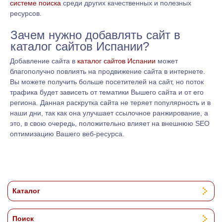
системе поиска
среди других качественных и полезных
ресурсов.
Зачем нужно добавлять сайт в
каталог сайтов Испании?
Добавление сайта в
каталог сайтов Испании
может
благополучно повлиять на продвижение сайта в интернете.
Вы можете получить больше посетителей на сайт, но поток
трафика будет зависеть от тематики Вышего сайта и от его
региона. Данная раскрутка сайта не теряет популярность и в
наши дни, так как она улучшает ссылочное ранжирование, а
это, в свою очередь, положительно влияет на внешнюю SEO
оптимизацию Вашего веб-ресурса.
Каталог
Поиск