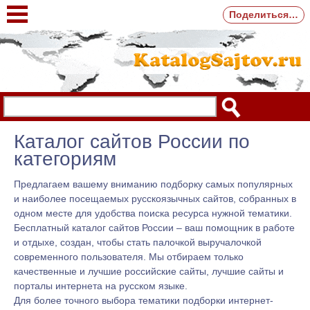
Поделиться…
Каталог сайтов России по
категориям
Предлагаем вашему вниманию подборку самых популярных
и наиболее посещаемых русскоязычных сайтов, собранных в
одном месте для удобства поиска ресурса нужной тематики.
Бесплатный каталог сайтов России – ваш помощник в работе
и отдыхе, создан, чтобы стать палочкой выручалочкой
современного пользователя. Мы отбираем только
качественные и лучшие российские сайты, лучшие сайты и
порталы интернета на русском языке.
Для более точного выбора тематики подборки интернет-