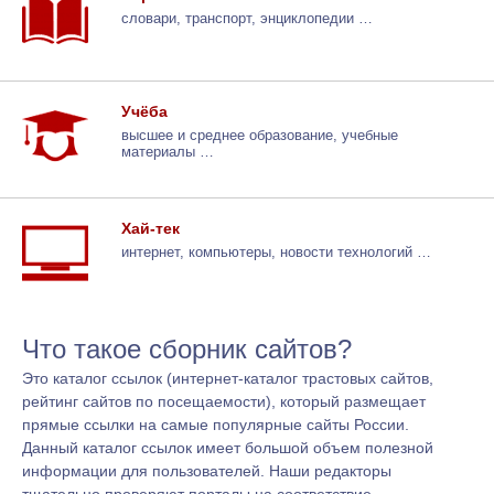
словари, транспорт, энциклопедии …
Учёба
высшее и среднее образование, учебные
материалы …
Хай-тек
интернет, компьютеры, новости технологий …
Что такое сборник сайтов?
Это каталог ссылок (интернет-каталог трастовых сайтов,
рейтинг сайтов по посещаемости), который размещает
прямые ссылки на самые популярные сайты России.
Данный каталог ссылок имеет большой объем полезной
информации для пользователей. Наши редакторы
тщательно проверяют порталы на соответствие