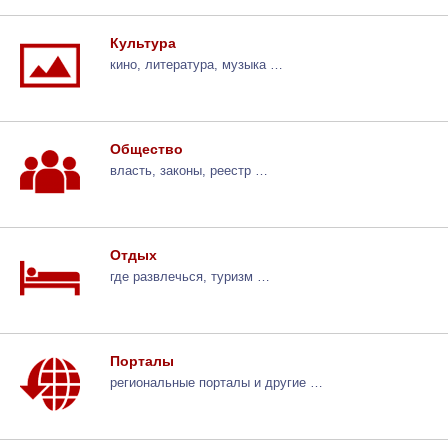
Культура
кино, литература, музыка …
Общество
власть, законы, реестр …
Отдых
где развлечься, туризм …
Порталы
региональные порталы и другие …