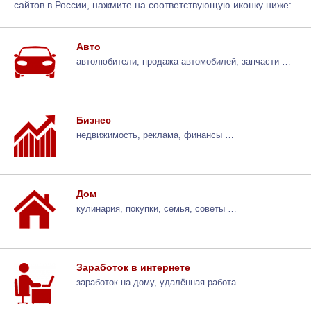
сайтов в России, нажмите на соответствующую иконку ниже:
Авто
автолюбители, продажа автомобилей, запчасти …
Бизнес
недвижимость, реклама, финансы …
Дом
кулинария, покупки, семья, советы …
Заработок в интернете
заработок на дому, удалённая работа …