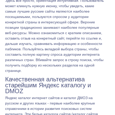
Здесь все просто, ориентация интуитивная. Пользователь
может кликнуть нужную иконку, чтобы увидеть, какие
самые лучшие русские сайты являются наиболее
посещаемыми, пользуются спросом у аудитории
конкретной страны в интересующей сфере. Верхние
позиции традиционно занимают наиболее популярные
веб-ресурсы. Можно ознакомиться с кратким описанием,
оставить отзыв на конкретный сайт, перейти по ссылке и,
дальше изучать, сравнивать информацию и особенности
пабликов. Пользуйтесь вкладкой выбора страны, чтобы
составить полную картину спроса аудитории интернета
различных стран. Вбивайте запрос в строку поиска, чтобы
получить подборку из нескольких разделов на одной
странице.
Качественная альтернатива
старейшим Яндекс каталогу и
DMOZ
Яндекс каталог интернет сайтов и каталог ДМОЗ на
русском и других языках - первые наиболее крупные
справочники в истории развития поисковых систем
интернета. Эти белые каталоги сайтов (каталог сайтов