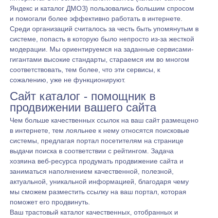
Яндекс и каталог ДМОЗ) пользовались большим спросом
и помогали более эффективно работать в интернете.
Среди организаций считалось за честь быть упомянутым в
системе, попасть в которую было непросто из-за жесткой
модерации. Мы ориентируемся на заданные сервисами-
гигантами высокие стандарты, стараемся им во многом
соответствовать, тем более, что эти сервисы, к
сожалению, уже не функционируют.
Сайт каталог - помощник в
продвижении вашего сайта
Чем больше качественных ссылок на ваш сайт размещено
в интернете, тем лояльнее к нему относятся поисковые
системы, предлагая портал посетителям на странице
выдачи поиска в соответствии с рейтингом. Задача
хозяина веб-ресурса продумать продвижение сайта и
заниматься наполнением качественной, полезной,
актуальной, уникальной информацией, благодаря чему
мы сможем разместить ссылку на ваш портал, которая
поможет его продвинуть.
Ваш трастовый каталог качественных, отобранных и