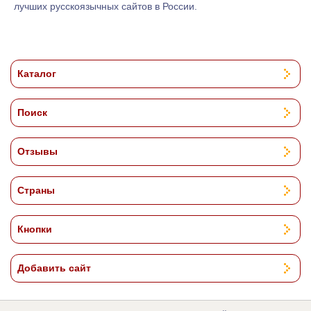
лучших русскоязычных сайтов в России.
Каталог
Поиск
Отзывы
Страны
Кнопки
Добавить сайт