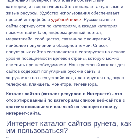
категории, и в справочник сайтов попадают актуальные и
живые ресурсы. Удобство использования обеспечивает
простой интерфейс и
удобный поиск
. Русскоязычные
сайты сортируются по категориям, а каждая категория
поможет найти блог, информационный портал,
маркетплейс, сообщество, связанное с конкретной,
наиболее популярной и обширной темой. Список
популярных сайтов составляется и сортируется на основе
уровня посещаемости целевой страны, которую можно
изменить при необходимости. Наш трастовый каталог для
сайтов содержит популярные русские сайты и
загружается на всех устройствах, адаптируется под экран
телефона, планшета, монитора, телевизора.
Каталог сайтов (каталог ресурсов в Интернете) - это
отсортированный по категориям список веб-сайтов с
кратким описанием и ссылкой на главную станицу
интернет-сайта.
Интернет каталог сайтов рунета, как
им пользоваться?