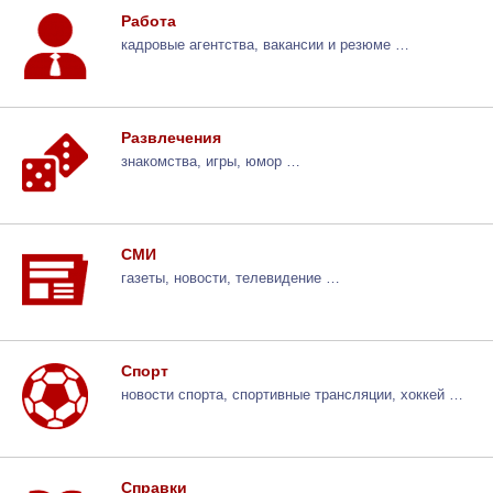
Работа
кадровые агентства, вакансии и резюме …
Развлечения
знакомства, игры, юмор …
СМИ
газеты, новости, телевидение …
Спорт
новости спорта, спортивные трансляции, хоккей …
Справки