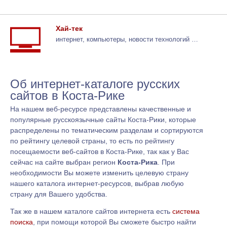
Хай-тек
интернет, компьютеры, новости технологий …
Об интернет-каталоге русских
сайтов в Коста-Рике
На нашем веб-ресурсе представлены качественные и
популярные русскоязычные сайты Коста-Рики, которые
распределены по тематическим разделам и сортируются
по рейтингу целевой страны, то есть по рейтингу
посещаемости веб-сайтов в Коста-Рике, так как у Вас
сейчас на сайте выбран регион
Коста-Рика
. При
необходимости Вы можете изменить целевую страну
нашего каталога интернет-ресурсов, выбрав любую
страну для Вашего удобства.
Так же в нашем каталоге сайтов интернета есть
система
поиска
, при помощи которой Вы сможете быстро найти