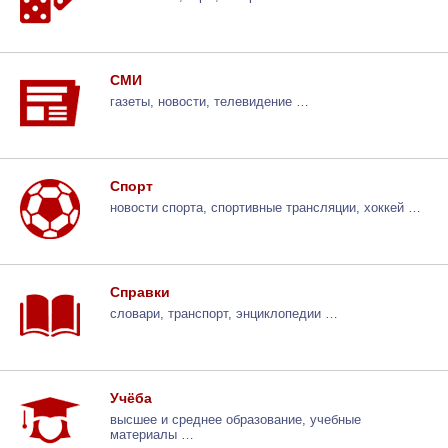
СМИ
газеты, новости, телевидение …
Спорт
новости спорта, спортивные трансляции, хоккей …
Справки
словари, транспорт, энциклопедии …
Учёба
высшее и среднее образование, учебные
материалы …