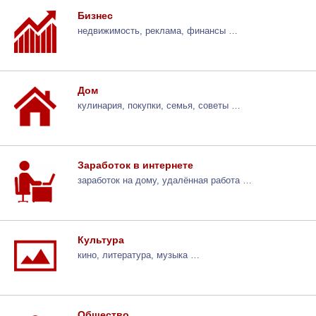
Бизнес
недвижимость, реклама, финансы …
Дом
кулинария, покупки, семья, советы …
Заработок в интернете
заработок на дому, удалённая работа …
Культура
кино, литература, музыка …
Общество