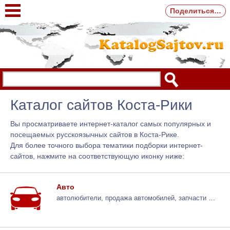
Поделиться…
Каталог сайтов Коста-Рики
Вы просматриваете интернет-каталог самых популярных и
посещаемых русскоязычных сайтов в Коста-Рике.
Для более точного выбора тематики подборки интернет-
сайтов, нажмите на соответствующую иконку ниже:
Авто
автолюбители, продажа автомобилей, запчасти …