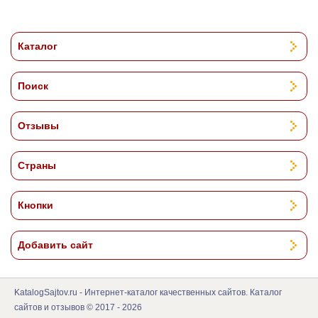
Каталог
Поиск
Отзывы
Страны
Кнопки
Добавить сайт
KatalogSajtov.ru - Интернет-каталог качественных сайтов. Каталог
сайтов и отзывов © 2017 - 2026