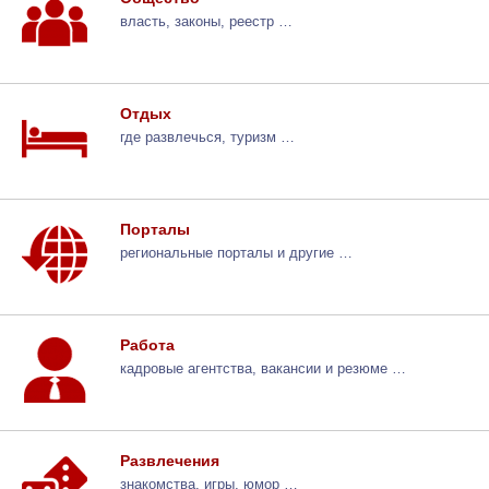
власть, законы, реестр …
Отдых
где развлечься, туризм …
Порталы
региональные порталы и другие …
Работа
кадровые агентства, вакансии и резюме …
Развлечения
знакомства, игры, юмор …