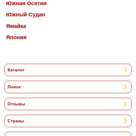
Южная Осетия
Южный Судан
Ямайка
Япония
Каталог
Поиск
Отзывы
Страны