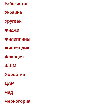
Узбекистан
Украина
Уругвай
Фиджи
Филиппины
Финляндия
Франция
ФШМ
Хорватия
ЦАР
Чад
Черногория