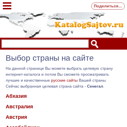
Поделиться…
Выбор страны на сайте
На данной странице Вы можете выбрать целевую страну
интернет-каталога и потом Вы сможете просматривать
лучшие и качественные
русские сайты
Вашей страны.
Сейчас выбранная целевая страна сайта -
Сенегал
.
Абхазия
Австралия
Австрия