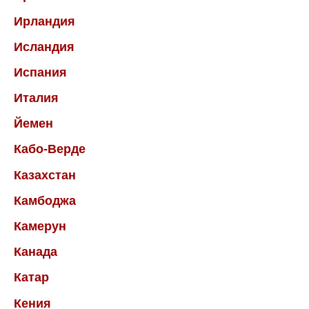
Ирландия
Исландия
Испания
Италия
Йемен
Кабо-Верде
Казахстан
Камбоджа
Камерун
Канада
Катар
Кения