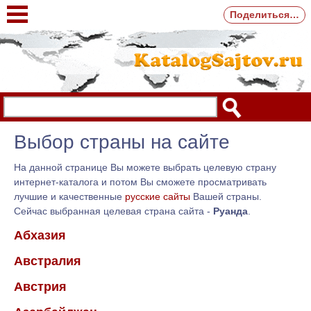
Поделиться…
Выбор страны на сайте
На данной странице Вы можете выбрать целевую страну
интернет-каталога и потом Вы сможете просматривать
лучшие и качественные
русские сайты
Вашей страны.
Сейчас выбранная целевая страна сайта -
Руанда
.
Абхазия
Австралия
Австрия