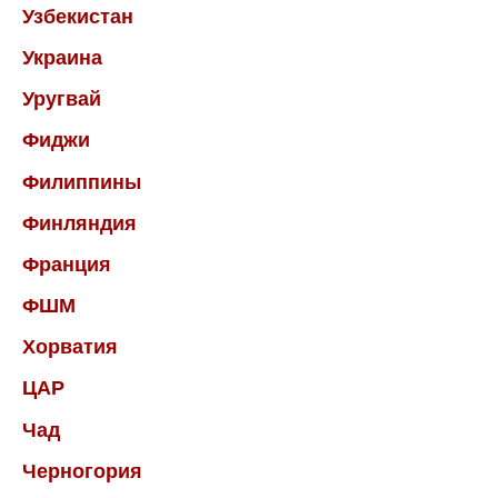
Узбекистан
Украина
Уругвай
Фиджи
Филиппины
Финляндия
Франция
ФШМ
Хорватия
ЦАР
Чад
Черногория