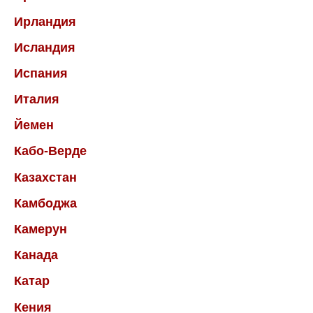
Ирландия
Исландия
Испания
Италия
Йемен
Кабо-Верде
Казахстан
Камбоджа
Камерун
Канада
Катар
Кения