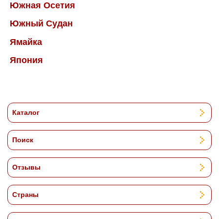
Южная Осетия
Южный Судан
Ямайка
Япония
Каталог
Поиск
Отзывы
Страны