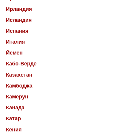
Ирландия
Исландия
Испания
Италия
Йемен
Кабо-Верде
Казахстан
Камбоджа
Камерун
Канада
Катар
Кения