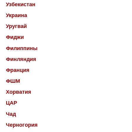
Узбекистан
Украина
Уругвай
Фиджи
Филиппины
Финляндия
Франция
ФШМ
Хорватия
ЦАР
Чад
Черногория