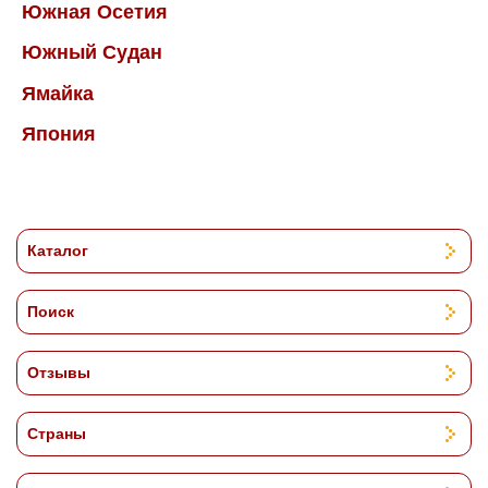
Южная Осетия
Южный Судан
Ямайка
Япония
Каталог
Поиск
Отзывы
Страны