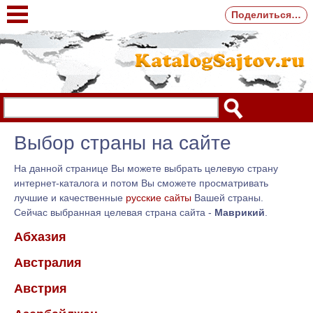
Поделиться…
Выбор страны на сайте
На данной странице Вы можете выбрать целевую страну
интернет-каталога и потом Вы сможете просматривать
лучшие и качественные
русские сайты
Вашей страны.
Сейчас выбранная целевая страна сайта -
Маврикий
.
Абхазия
Австралия
Австрия