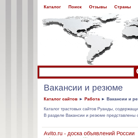
Каталог
Поиск
Отзывы
Страны
Вакансии и резюме
Каталог сайтов
►
Работа
►
Вакансии и р
Каталог трастовых сайтов Руанды, содержащ
В разделе Вакансии и резюме представлены 
Avito.ru - доска объявлений России