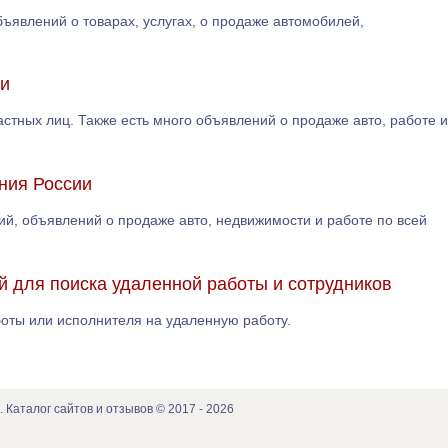
ъявлений о товарах, услугах, о продаже автомобилей,
ии
частных лиц. Также есть много объявлений о продаже авто, работе и
ения России
ний, объявлений о продаже авто, недвижимости и работе по всей
й для поиска удаленной работы и сотрудников
аботы или исполнителя на удаленную работу.
. Каталог сайтов и отзывов © 2017 - 2026