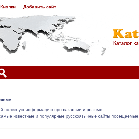
Кнопки
Добавить сайт
езюме
ий полезную информацию про вакансии и резюме.
самые известные и популярные русскоязычные сайты посещаемые 