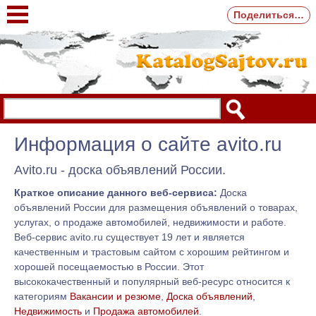
Поделиться…
Информация о сайте avito.ru
Avito.ru - доска объявлений России.
Краткое описание данного веб-сервиса:
Доска
объявлений России для размещения объявлений о товарах,
услугах, о продаже автомобилей, недвижимости и работе.
Веб-сервис avito.ru существует 19 лет и является
качественным и трастовым сайтом с хорошим рейтингом и
хорошей посещаемостью в России. Этот
высококачественный и популярный веб-ресурс относится к
категориям
Вакансии и резюме
,
Доска объявлений
,
Недвижимость
и
Продажа автомобилей
.