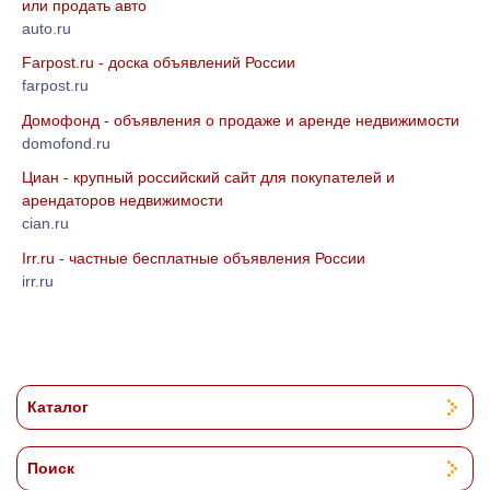
или продать авто
auto.ru
Farpost.ru - доска объявлений России
farpost.ru
Домофонд - объявления о продаже и аренде недвижимости
domofond.ru
Циан - крупный российский сайт для покупателей и
арендаторов недвижимости
cian.ru
Irr.ru - частные бесплатные объявления России
irr.ru
Каталог
Поиск