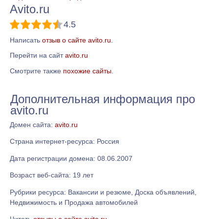
Avito.ru
4.5
Написать
отзыв о сайте avito.ru
.
Перейти на сайт
avito.ru
Смотрите также
похожие сайты
.
Дополнительная информация про
avito.ru
Домен сайта:
avito.ru
Страна интернет-ресурса: Россия
Дата регистрации домена: 08.06.2007
Возраст веб-сайта: 19 лет
Рубрики ресурса: Вакансии и резюме, Доска объявлений,
Недвижимость и Продажа автомобилей