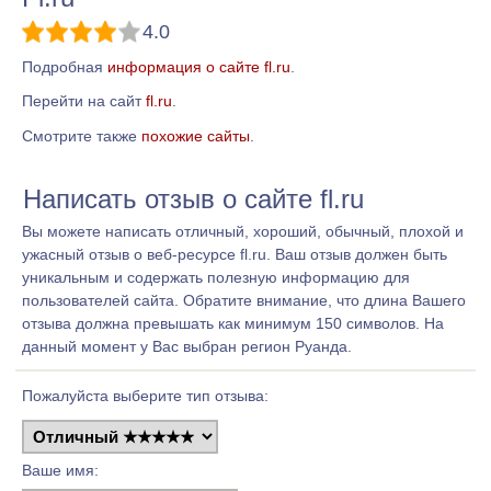
4.0
Подробная
информация о сайте fl.ru
.
Перейти на сайт
fl.ru
.
Смотрите также
похожие сайты
.
Написать отзыв о сайте fl.ru
Вы можете написать отличный, хороший, обычный, плохой и
ужасный отзыв о веб-ресурсе fl.ru. Ваш отзыв должен быть
уникальным и содержать полезную информацию для
пользователей сайта. Обратите внимание, что длина Вашего
отзыва должна превышать как минимум 150 символов. На
данный момент у Вас выбран регион Руанда.
Пожалуйста выберите тип отзыва:
Ваше имя: