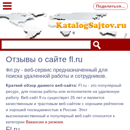
Поделиться…
Отзывы о сайте fl.ru
Фл.ру - веб-сервис предназначенный для
поиска удаленной работы и сотрудников.
Краткий обзор данного веб-сайта:
Fl.ru - это популярный
ресурс, для поиска работы или исполнителя на удаленную
работу. Веб-сайт fl.ru существует 26 лет и является
качественным и трастовым веб-сайтом с хорошим рейтингом
и хорошей посещаемостью в России. Этот
высококачественный и популярный веб-сайт относится к
категории
Вакансии и резюме
.
Fl.ru