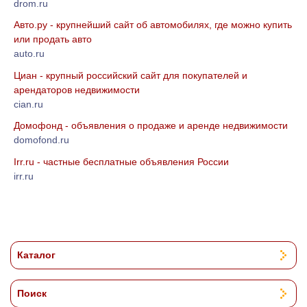
drom.ru
Авто.ру - крупнейший сайт об автомобилях, где можно купить
или продать авто
auto.ru
Циан - крупный российский сайт для покупателей и
арендаторов недвижимости
cian.ru
Домофонд - объявления о продаже и аренде недвижимости
domofond.ru
Irr.ru - частные бесплатные объявления России
irr.ru
Каталог
Поиск