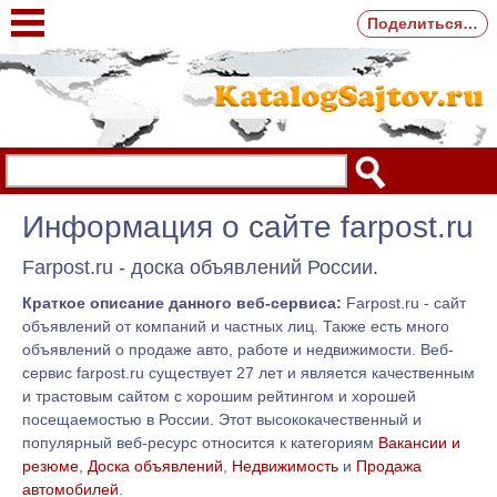
Поделиться…
Информация о сайте farpost.ru
Farpost.ru - доска объявлений России.
Краткое описание данного веб-сервиса:
Farpost.ru - сайт
объявлений от компаний и частных лиц. Также есть много
объявлений о продаже авто, работе и недвижимости. Веб-
сервис farpost.ru существует 27 лет и является качественным
и трастовым сайтом с хорошим рейтингом и хорошей
посещаемостью в России. Этот высококачественный и
популярный веб-ресурс относится к категориям
Вакансии и
резюме
,
Доска объявлений
,
Недвижимость
и
Продажа
автомобилей
.