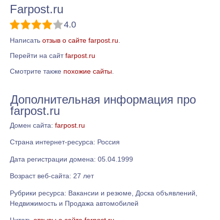
Farpost.ru
4.0
Написать
отзыв о сайте farpost.ru
.
Перейти на сайт
farpost.ru
Смотрите также
похожие сайты
.
Дополнительная информация про
farpost.ru
Домен сайта:
farpost.ru
Страна интернет-ресурса: Россия
Дата регистрации домена: 05.04.1999
Возраст веб-сайта: 27 лет
Рубрики ресурса: Вакансии и резюме, Доска объявлений,
Недвижимость и Продажа автомобилей