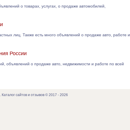
ъявлений о товарах, услугах, о продаже автомобилей,
ии
частных лиц. Также есть много объявлений о продаже авто, работе и
ения России
ний, объявлений о продаже авто, недвижимости и работе по всей
. Каталог сайтов и отзывов © 2017 - 2026