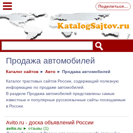
Поделиться…
Продажа автомобилей
Каталог сайтов
►
Авто
►
Продажа автомобилей
Каталог трастовых сайтов России, содержащий полезную
информацию по продаже автомобилей.
В разделе Продажа автомобилей представлены самые
известные и популярные русскоязычные сайты посещаемые
в России.
Avito.ru - доска объявлений России
avito.ru
►
отзывы (1)