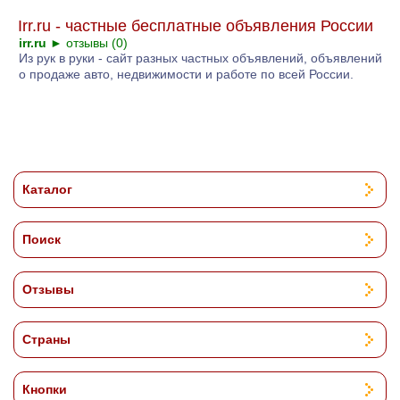
Irr.ru - частные бесплатные объявления России
irr.ru
►
отзывы (0)
Из рук в руки - сайт разных частных объявлений, объявлений
о продаже авто, недвижимости и работе по всей России.
Каталог
Поиск
Отзывы
Страны
Кнопки