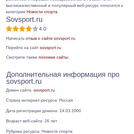
высококачественный и популярный веб-ресурс относится к
категории
Новости спорта
.
Sovsport.ru
4.0
Написать
отзыв о сайте sovsport.ru
.
Перейти на сайт
sovsport.ru
Смотрите также
похожие сайты
.
Дополнительная информация про
sovsport.ru
Домен сайта:
sovsport.ru
Страна интернет-ресурса: Россия
Дата регистрации домена: 24.03.2000
Возраст веб-сайта: 26 лет
Рубрика ресурса: Новости спорта