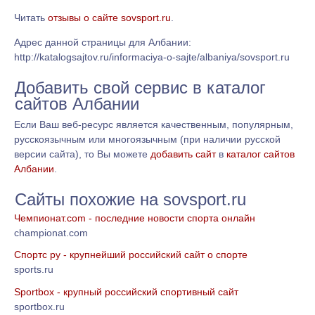
Читать
отзывы о сайте sovsport.ru
.
Адрес данной страницы для Албании:
http://katalogsajtov.ru/informaciya-o-sajte/albaniya/sovsport.ru
Добавить свой сервис в каталог
сайтов Албании
Если Ваш веб-ресурс является качественным, популярным,
русскоязычным или многоязычным (при наличии русской
версии сайта), то Вы можете
добавить сайт
в
каталог сайтов
Албании
.
Сайты похожие на sovsport.ru
Чемпионат.com - последние новости спорта онлайн
championat.com
Спортс ру - крупнейший российский сайт о спорте
sports.ru
Sportbox - крупный российский спортивный сайт
sportbox.ru