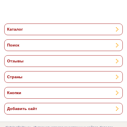
Каталог
Поиск
Отзывы
Страны
Кнопки
Добавить сайт