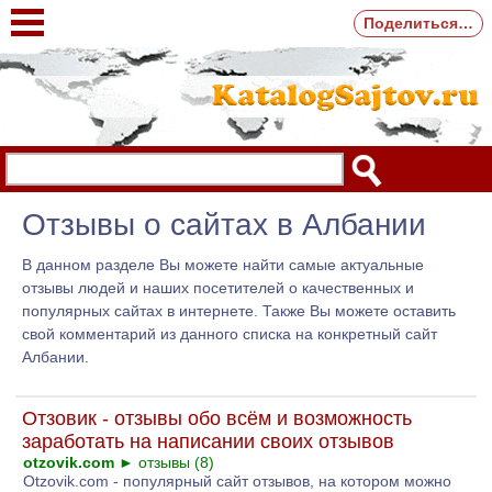
Поделиться…
Отзывы о сайтах в Албании
В данном разделе Вы можете найти самые актуальные
отзывы людей и наших посетителей о качественных и
популярных сайтах в интернете. Также Вы можете оставить
свой комментарий из данного списка на конкретный сайт
Албании.
Отзовик - отзывы обо всём и возможность
заработать на написании своих отзывов
otzovik.com
►
отзывы (8)
Otzovik.com - популярный сайт отзывов, на котором можно