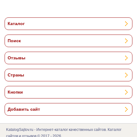
Каталог
Поиск
Отзывы
Страны
Кнопки
Добавить сайт
KatalogSajtov.ru - Интернет-каталог качественных сайтов. Каталог
сайтов и отзывов © 2017 - 2026