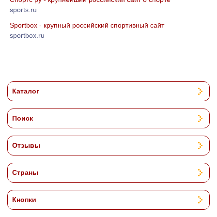
sports.ru
Sportbox - крупный российский спортивный сайт
sportbox.ru
Каталог
Поиск
Отзывы
Страны
Кнопки