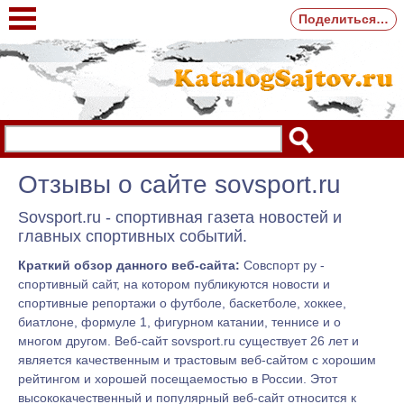
Поделиться…
Отзывы о сайте sovsport.ru
Sovsport.ru - спортивная газета новостей и
главных спортивных событий.
Краткий обзор данного веб-сайта:
Совспорт ру -
спортивный сайт, на котором публикуются новости и
спортивные репортажи о футболе, баскетболе, хоккее,
биатлоне, формуле 1, фигурном катании, теннисе и о
многом другом. Веб-сайт sovsport.ru существует 26 лет и
является качественным и трастовым веб-сайтом с хорошим
рейтингом и хорошей посещаемостью в России. Этот
высококачественный и популярный веб-сайт относится к