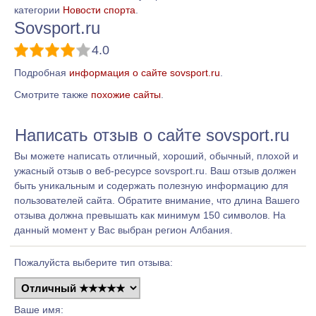
категории
Новости спорта
.
Sovsport.ru
4.0
Подробная
информация о сайте sovsport.ru
.
Смотрите также
похожие сайты
.
Написать отзыв о сайте sovsport.ru
Вы можете написать отличный, хороший, обычный, плохой и
ужасный отзыв о веб-ресурсе sovsport.ru. Ваш отзыв должен
быть уникальным и содержать полезную информацию для
пользователей сайта. Обратите внимание, что длина Вашего
отзыва должна превышать как минимум 150 символов. На
данный момент у Вас выбран регион Албания.
Пожалуйста выберите тип отзыва:
Ваше имя: