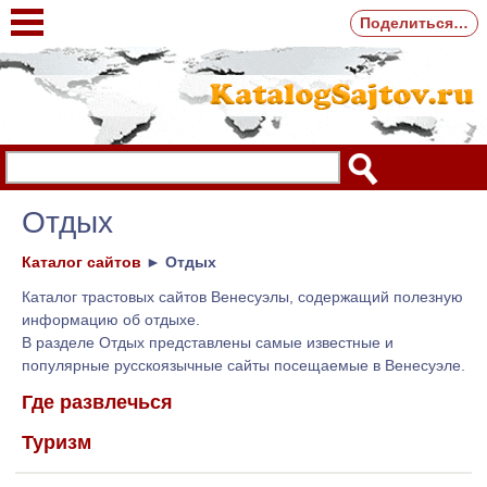
Поделиться…
Отдых
Каталог сайтов
►
Отдых
Каталог трастовых сайтов Венесуэлы, содержащий полезную
информацию об отдыхе.
В разделе Отдых представлены самые известные и
популярные русскоязычные сайты посещаемые в Венесуэле.
Где развлечься
Туризм