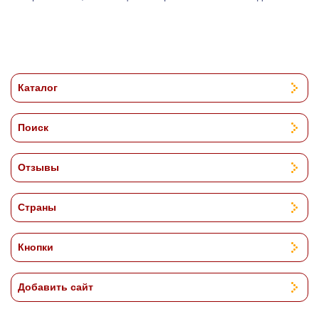
Каталог
Поиск
Отзывы
Страны
Кнопки
Добавить сайт