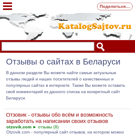
Поделиться…
Отзывы о сайтах в Беларуси
В данном разделе Вы можете найти самые актуальные
отзывы людей и наших посетителей о качественных и
популярных сайтах в интернете. Также Вы можете оставить
свой комментарий из данного списка на конкретный сайт
Беларуси.
Отзовик - отзывы обо всём и возможность
заработать на написании своих отзывов
otzovik.com
►
отзывы (8)
Otzovik.com - популярный сайт отзывов, на котором можно