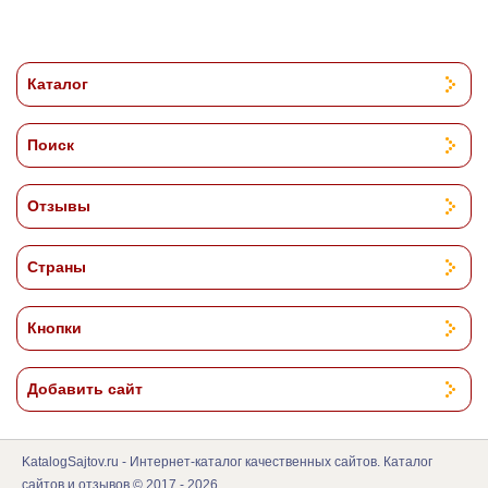
Каталог
Поиск
Отзывы
Страны
Кнопки
Добавить сайт
KatalogSajtov.ru - Интернет-каталог качественных сайтов. Каталог
сайтов и отзывов © 2017 - 2026