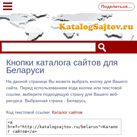
Поделиться…
Кнопки каталога сайтов для
Беларуси
На данной странице Вы можете выбрать кнопку для Вашего
сайта. Перед использованием кода кнопки или текстовой
ссылки, выберите подходящую страну для Вашего веб-
ресурса. Выбранная страна - Беларусь.
Код текстовой ссылки:
Каталог сайтов