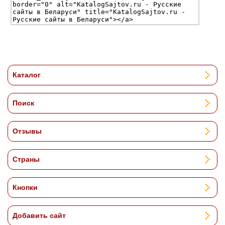
Каталог
Поиск
Отзывы
Страны
Кнопки
Добавить сайт