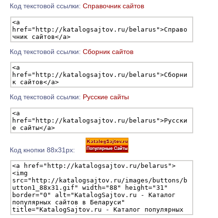
Код текстовой ссылки:
Справочник сайтов
Код текстовой ссылки:
Сборник сайтов
Код текстовой ссылки:
Русские сайты
Код кнопки 88х31px: