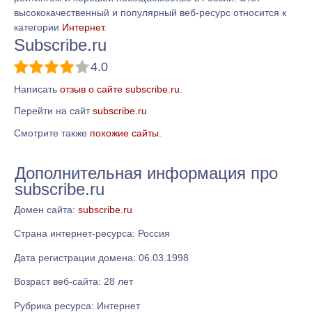
высококачественный и популярный веб-ресурс относится к
категории
Интернет
.
Subscribe.ru
4.0
Написать
отзыв о сайте subscribe.ru
.
Перейти на сайт
subscribe.ru
Смотрите также
похожие сайты
.
Дополнительная информация про
subscribe.ru
Домен сайта:
subscribe.ru
Страна интернет-ресурса: Россия
Дата регистрации домена: 06.03.1998
Возраст веб-сайта: 28 лет
Рубрика ресурса: Интернет