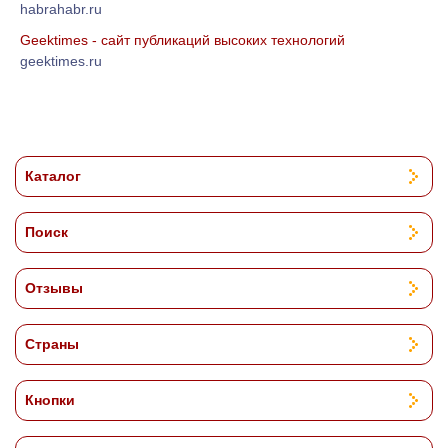
habrahabr.ru
Geektimes - cайт публикаций высоких технологий
geektimes.ru
Каталог
Поиск
Отзывы
Страны
Кнопки