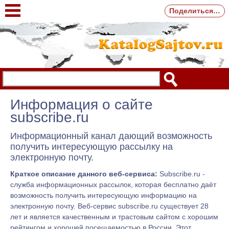
Поделиться…
Информация о сайте
subscribe.ru
Информационный канал дающий возможность
получить интересующую рассылку на
электронную почту.
Краткое описание данного веб-сервиса:
Subscribe.ru -
служба информационных рассылок, которая бесплатно даёт
возможность получить интересующую информацию на
электронную почту. Веб-сервис subscribe.ru существует 28
лет и является качественным и трастовым сайтом с хорошим
рейтингом и хорошей посещаемостью в России. Этот