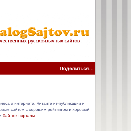
Поделиться…
неса и интернета. Читайте ит-публикации и
стовым сайтом с хорошим рейтингом и хорошей
и
Хай-тек порталы
.