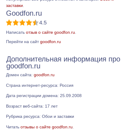
заставки
.
Goodfon.ru
4.5
Написать
отзыв о сайте goodfon.ru
.
Перейти на сайт
goodfon.ru
Дополнительная информация про
goodfon.ru
Домен сайта:
goodfon.ru
Страна интернет-ресурса: Россия
Дата регистрации домена: 25.09.2008
Возраст веб-сайта: 17 лет
Рубрика ресурса: Обои и заставки
Читать
отзывы о сайте goodfon.ru
.