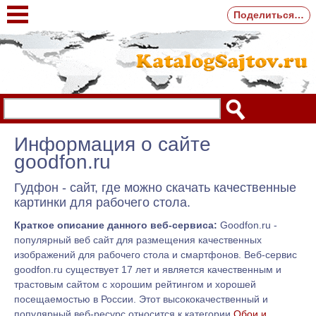
Поделиться…
Информация о сайте
goodfon.ru
Гудфон - сайт, где можно скачать качественные
картинки для рабочего стола.
Краткое описание данного веб-сервиса:
Goodfon.ru -
популярный веб сайт для размещения качественных
изображений для рабочего стола и смартфонов. Веб-сервис
goodfon.ru существует 17 лет и является качественным и
трастовым сайтом с хорошим рейтингом и хорошей
посещаемостью в России. Этот высококачественный и
популярный веб-ресурс относится к категории
Обои и