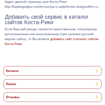
Адрес данной страницы для Коста-Рики:
http://katalogsajtov.ru/informaciya-o-sajte/kosta-rika/goodfon.ru
Добавить свой сервис в каталог
сайтов Коста-Рики
Если Ваш веб-ресурс является качественным, популярным,
русскоязычным или многоязычным (при наличии русской
версии сайта), то Вы можете
добавить сайт
в
каталог сайтов
Коста-Рики
.
Каталог
Поиск
Отзывы