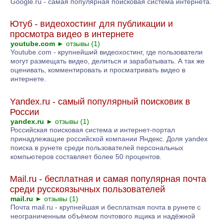
Google.ru - самая популярная поисковая система интернета.
Ютуб - видеохостинг для публикации и
просмотра видео в интернете
youtube.com
►
отзывы (1)
Youtube.com - крупнейший видеохостинг, где пользователи
могут размещать видео, делиться и зарабатывать. А так же
оценивать, комментировать и просматривать видео в
интернете.
Yandex.ru - самый популярный поисковик в
России
yandex.ru
►
отзывы (1)
Российская поисковая система и интернет-портал
принадлежащие российской компании Яндекс. Доля yandex
поиска в рунете среди пользователей персональных
компьютеров составляет более 50 процентов.
Mail.ru - бесплатная и самая популярная почта
среди русскоязычных пользователей
mail.ru
►
отзывы (1)
Почта mail.ru - крупнейшая и бесплатная почта в рунете с
неограниченным объёмом почтового ящика и надёжной