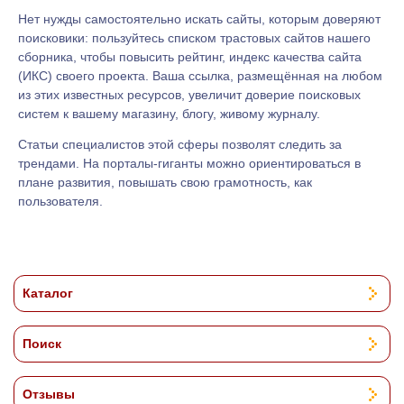
Нет нужды самостоятельно искать сайты, которым доверяют
поисковики: пользуйтесь списком трастовых сайтов нашего
сборника, чтобы повысить рейтинг, индекс качества сайта
(ИКС) своего проекта. Ваша ссылка, размещённая на любом
из этих известных ресурсов, увеличит доверие поисковых
систем к вашему магазину, блогу, живому журналу.
Статьи специалистов этой сферы позволят следить за
трендами. На порталы-гиганты можно ориентироваться в
плане развития, повышать свою грамотность, как
пользователя.
Каталог
Поиск
Отзывы