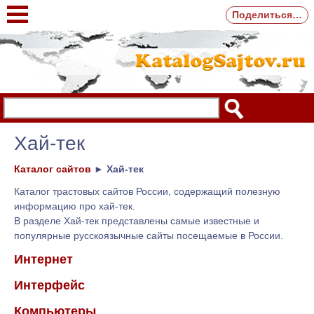
Поделиться…
Хай-тек
Каталог сайтов
►
Хай-тек
Каталог трастовых сайтов России, содержащий полезную
информацию про хай-тек.
В разделе Хай-тек представлены самые известные и
популярные русскоязычные сайты посещаемые в России.
Интернет
Интерфейс
Компьютеры