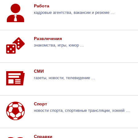
Работа
кадровые агентства, вакансии и резюме …
Развлечения
знакомства, игры, юмор …
СМИ
газеты, новости, телевидение …
Спорт
новости спорта, спортивные трансляции, хоккей …
Справки