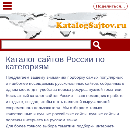
Поделиться…
Каталог сайтов России по
категориям
Предлагаем вашему вниманию подборку самых популярных
и наиболее посещаемых русскоязычных сайтов, собранных в
одном месте для удобства поиска ресурса нужной тематики.
Бесплатный каталог сайтов России – ваш помощник в работе
и отдыхе, создан, чтобы стать палочкой выручалочкой
современного пользователя. Мы отбираем только
качественные и лучшие российские сайты, лучшие сайты и
порталы интернета на русском языке.
Для более точного выбора тематики подборки интернет-