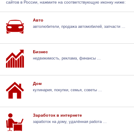
сайтов в России, нажмите на соответствующую иконку ниже:
Авто
автолюбители, продажа автомобилей, запчасти …
Бизнес
недвижимость, реклама, финансы …
Дом
кулинария, покупки, семья, советы …
Заработок в интернете
заработок на дому, удалённая работа …