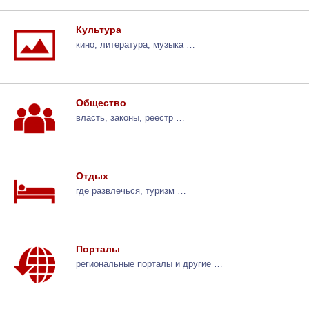
Культура
кино, литература, музыка …
Общество
власть, законы, реестр …
Отдых
где развлечься, туризм …
Порталы
региональные порталы и другие …