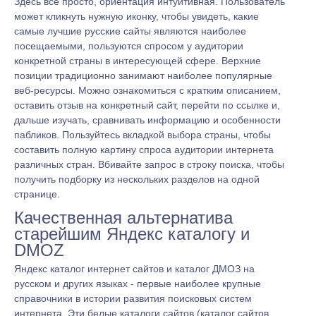
Здесь все просто, ориентация интуитивная. Пользователь
может кликнуть нужную иконку, чтобы увидеть, какие
самые лучшие русские сайты являются наиболее
посещаемыми, пользуются спросом у аудитории
конкретной страны в интересующей сфере. Верхние
позиции традиционно занимают наиболее популярные
веб-ресурсы. Можно ознакомиться с кратким описанием,
оставить отзыв на конкретный сайт, перейти по ссылке и,
дальше изучать, сравнивать информацию и особенности
пабликов. Пользуйтесь вкладкой выбора страны, чтобы
составить полную картину спроса аудитории интернета
различных стран. Вбивайте запрос в строку поиска, чтобы
получить подборку из нескольких разделов на одной
странице.
Качественная альтернатива
старейшим Яндекс каталогу и
DMOZ
Яндекс каталог интернет сайтов и каталог ДМОЗ на
русском и других языках - первые наиболее крупные
справочники в истории развития поисковых систем
интернета. Эти белые каталоги сайтов (каталог сайтов