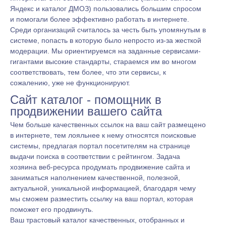
Яндекс и каталог ДМОЗ) пользовались большим спросом
и помогали более эффективно работать в интернете.
Среди организаций считалось за честь быть упомянутым в
системе, попасть в которую было непросто из-за жесткой
модерации. Мы ориентируемся на заданные сервисами-
гигантами высокие стандарты, стараемся им во многом
соответствовать, тем более, что эти сервисы, к
сожалению, уже не функционируют.
Сайт каталог - помощник в
продвижении вашего сайта
Чем больше качественных ссылок на ваш сайт размещено
в интернете, тем лояльнее к нему относятся поисковые
системы, предлагая портал посетителям на странице
выдачи поиска в соответствии с рейтингом. Задача
хозяина веб-ресурса продумать продвижение сайта и
заниматься наполнением качественной, полезной,
актуальной, уникальной информацией, благодаря чему
мы сможем разместить ссылку на ваш портал, которая
поможет его продвинуть.
Ваш трастовый каталог качественных, отобранных и