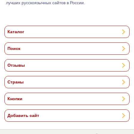
лучших русскоязычных сайтов в России.
Каталог
Поиск
Отзывы
Страны
Кнопки
Добавить сайт