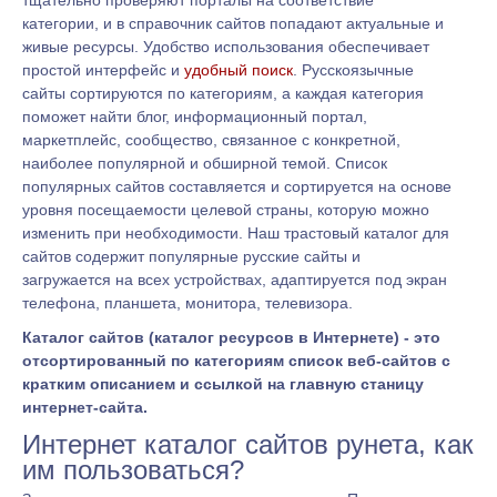
категории, и в справочник сайтов попадают актуальные и
живые ресурсы. Удобство использования обеспечивает
простой интерфейс и
удобный поиск
. Русскоязычные
сайты сортируются по категориям, а каждая категория
поможет найти блог, информационный портал,
маркетплейс, сообщество, связанное с конкретной,
наиболее популярной и обширной темой. Список
популярных сайтов составляется и сортируется на основе
уровня посещаемости целевой страны, которую можно
изменить при необходимости. Наш трастовый каталог для
сайтов содержит популярные русские сайты и
загружается на всех устройствах, адаптируется под экран
телефона, планшета, монитора, телевизора.
Каталог сайтов (каталог ресурсов в Интернете) - это
отсортированный по категориям список веб-сайтов с
кратким описанием и ссылкой на главную станицу
интернет-сайта.
Интернет каталог сайтов рунета, как
им пользоваться?