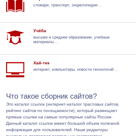
словари, транспорт, энциклопедии …
Учёба
высшее и среднее образование, учебные
материалы …
Хай-тек
интернет, компьютеры, новости технологий …
Что такое сборник сайтов?
Это каталог ссылок (интернет-каталог трастовых сайтов,
рейтинг сайтов по посещаемости), который размещает
прямые ссылки на самые популярные сайты России.
Данный каталог ссылок имеет большой объем полезной
информации для пользователей. Наши редакторы
тщательно проверяют порталы на соответствие