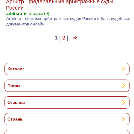
Арбитр - федеральные арбитражные суды
России
arbitr.ru
►
отзывы (0)
Arbitr.ru - система арбитражных судов России и база судебных
документов онлайн.
1
|
2
|
⇒
Каталог
Поиск
Отзывы
Страны