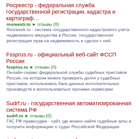
Росреестр - федеральная служба
государственной регистрации, кадастра и
картограф…
rosreestr.ru
►
отзывы (0)
Rosreestr.ru - система государственного кадастрового учёта
недвижимого имущества в России, государственная
регистрация прав на недвижимость и сделок с ней.
Fssprus.ru - официальный веб-сайт ФССП
России
fssprus.ru
►
отзывы (0)
Онлайн-сервис федеральной службы судебных приставов
России, на котором можно проверить долги у судебных
приставов, использовать банк данных исполнительных
производств и воспользоваться прочими сервисами.
Sudrf.ru - государственная автоматизированная
система РФ
sudrf.ru
►
отзывы (0)
ГАС РФ правосудие - сайт, где можно найти судебные акты и
получить информацию о судах Российской Федерации.