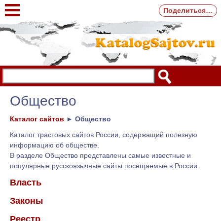
Поделиться…
Общество
Каталог сайтов
►
Общество
Каталог трастовых сайтов России, содержащий полезную
информацию об обществе.
В разделе Общество представлены самые известные и
популярные русскоязычные сайты посещаемые в России.
Власть
Законы
Реестр