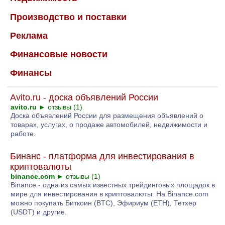
Производство и поставки
Реклама
Финансовые новости
Финансы
Avito.ru - доска объявлений России
avito.ru
►
отзывы (1)
Доска объявлений России для размещения объявлений о
товарах, услугах, о продаже автомобилей, недвижимости и
работе.
Бинанс - платформа для инвестирования в
криптовалюты
binance.com
►
отзывы (1)
Binance - одна из самых известных трейдинговых площадок в
мире для инвестирования в криптовалюты. На Binance.com
можно покупать Биткоин (BTC), Эфириум (ETH), Тетхер
(USDT) и другие.