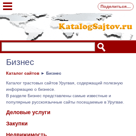
Поделиться…
Бизнес
Каталог сайтов
►
Бизнес
Каталог трастовых сайтов Уругвая, содержащий полезную
информацию о бизнесе.
В разделе Бизнес представлены самые известные и
популярные русскоязычные сайты посещаемые в Уругвае.
Деловые услуги
Закупки
Недвижимость