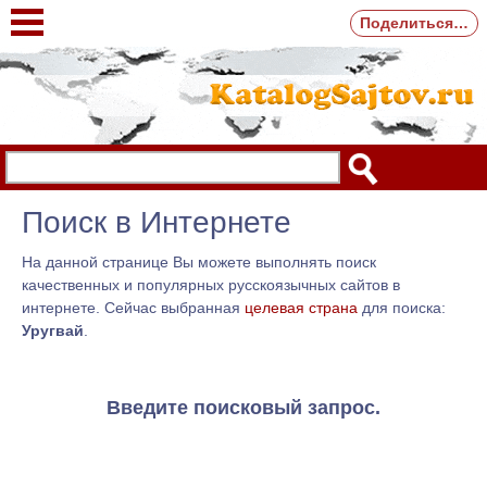
Поделиться…
Поиск в Интернете
На данной странице Вы можете выполнять поиск
качественных и популярных русскоязычных сайтов в
интернете. Сейчас выбранная
целевая страна
для поиска:
Уругвай
.
Введите поисковый запрос.