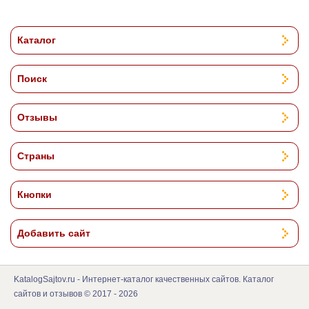
Каталог
Поиск
Отзывы
Страны
Кнопки
Добавить сайт
KatalogSajtov.ru - Интернет-каталог качественных сайтов. Каталог
сайтов и отзывов © 2017 - 2026