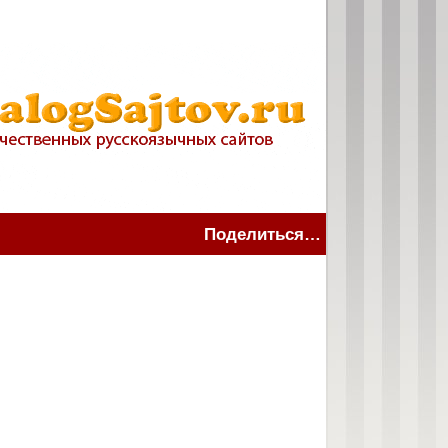
Поделиться…