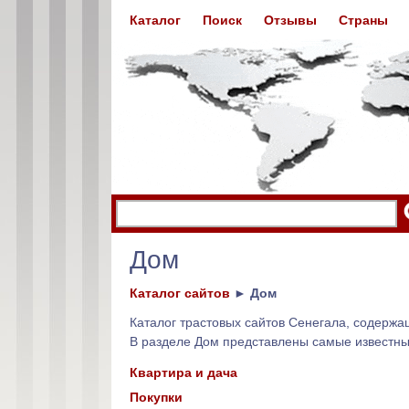
Каталог
Поиск
Отзывы
Страны
Дом
Каталог сайтов
►
Дом
Каталог трастовых сайтов Сенегала, содерж
В разделе Дом представлены самые известн
Квартира и дача
Покупки