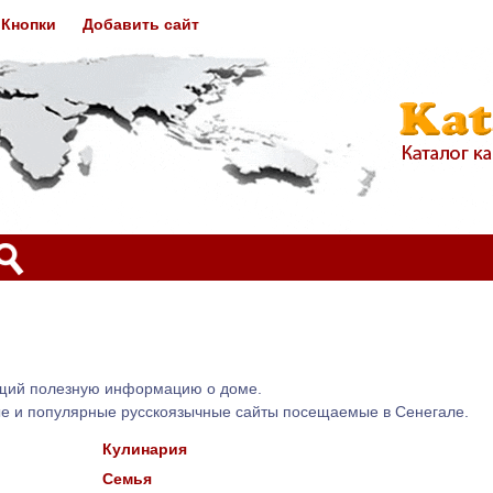
Кнопки
Добавить сайт
ащий полезную информацию о доме.
ые и популярные русскоязычные сайты посещаемые в Сенегале.
Кулинария
Семья