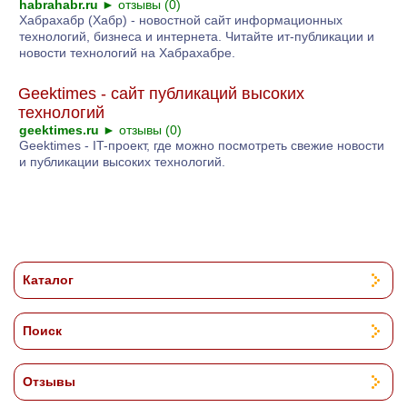
habrahabr.ru
►
отзывы (0)
Хабрахабр (Хабр) - новостной сайт информационных
технологий, бизнеса и интернета. Читайте ит-публикации и
новости технологий на Хабрахабре.
Geektimes - cайт публикаций высоких
технологий
geektimes.ru
►
отзывы (0)
Geektimes - IT-проект, где можно посмотреть свежие новости
и публикации высоких технологий.
Каталог
Поиск
Отзывы