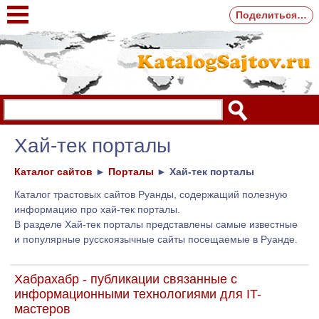
Поделиться…
Хай-тек порталы
Каталог сайтов
►
Порталы
►
Хай-тек порталы
Каталог трастовых сайтов Руанды, содержащий полезную
информацию про хай-тек порталы.
В разделе Хай-тек порталы представлены самые известные
и популярные русскоязычные сайты посещаемые в Руанде.
Хабрахабр - публикации связанные с
информационными технологиями для IT-
мастеров