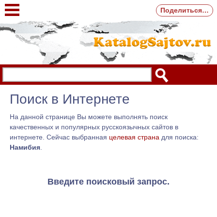
Поделиться…
Поиск в Интернете
На данной странице Вы можете выполнять поиск
качественных и популярных русскоязычных сайтов в
интернете. Сейчас выбранная
целевая страна
для поиска:
Намибия
.
Введите поисковый запрос.