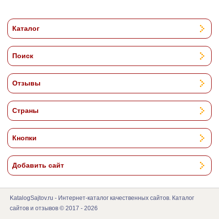
Каталог
Поиск
Отзывы
Страны
Кнопки
Добавить сайт
KatalogSajtov.ru - Интернет-каталог качественных сайтов. Каталог
сайтов и отзывов © 2017 - 2026