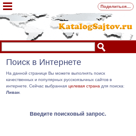
Поделиться…
Поиск в Интернете
На данной странице Вы можете выполнять поиск
качественных и популярных русскоязычных сайтов в
интернете. Сейчас выбранная
целевая страна
для поиска:
Ливан
.
Введите поисковый запрос.