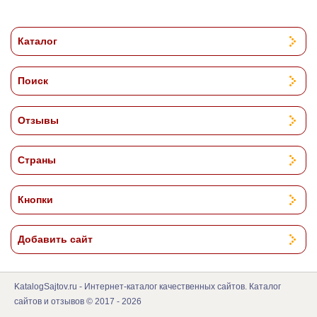
Каталог
Поиск
Отзывы
Страны
Кнопки
Добавить сайт
KatalogSajtov.ru - Интернет-каталог качественных сайтов. Каталог
сайтов и отзывов © 2017 - 2026