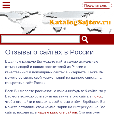
Поделиться…
Отзывы о сайтах в России
В данном разделе Вы можете найти самые актуальные
отзывы людей и наших посетителей из России о
качественных и популярных сайтах в интернете. Также Вы
можете оставить свой комментарий из данного списка на
конкретный сайт России.
Если Вы желаете рассказать о каком-нибудь веб-сайте, то у
Вас есть возможность вбить название этого сайта в
поиск
,
чтобы его найти и оставить свой отзыв о нём. Вдобавок, Вы
можете оставлять свои комментарии на интересующие Вас
сайты, находя их в
нашем каталоге сайтов
. Это поможет