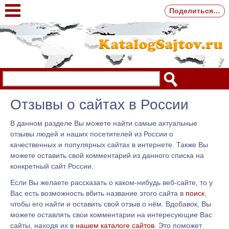
Поделиться…
Отзывы о сайтах в России
В данном разделе Вы можете найти самые актуальные
отзывы людей и наших посетителей из России о
качественных и популярных сайтах в интернете. Также Вы
можете оставить свой комментарий из данного списка на
конкретный сайт России.
Если Вы желаете рассказать о каком-нибудь веб-сайте, то у
Вас есть возможность вбить название этого сайта в
поиск
,
чтобы его найти и оставить свой отзыв о нём. Вдобавок, Вы
можете оставлять свои комментарии на интересующие Вас
сайты, находя их в
нашем каталоге сайтов
. Это поможет