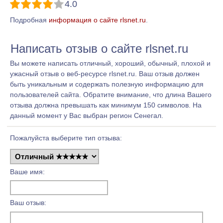
4.0
Подробная
информация о сайте rlsnet.ru
.
Написать отзыв о сайте rlsnet.ru
Вы можете написать отличный, хороший, обычный, плохой и
ужасный отзыв о веб-ресурсе rlsnet.ru. Ваш отзыв должен
быть уникальным и содержать полезную информацию для
пользователей сайта. Обратите внимание, что длина Вашего
отзыва должна превышать как минимум 150 символов. На
данный момент у Вас выбран регион Сенегал.
Пожалуйста выберите тип отзыва:
Ваше имя:
Ваш отзыв: