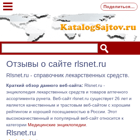
Поделиться…
Отзывы о сайте rlsnet.ru
Rlsnet.ru - справочник лекарственных средств.
Краткий обзор данного веб-сайта:
Rlsnet.ru -
энциклопедия лекарственных средств и товаров аптечного
ассортимента рунета. Веб-сайт rlsnet.ru существует 26 лет и
является качественным и трастовым веб-сайтом с хорошим
рейтингом и хорошей посещаемостью в России. Этот
высококачественный и популярный веб-сайт относится к
категории
Медицинские энциклопедии
.
Rlsnet.ru