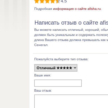
4.5
Подробная
информация о сайте afisha.ru
.
Написать отзыв о сайте afi
Вы можете написать отличный, хороший, обычн
должен быть уникальным и содержать полезн
длина Вашего отзыва должна превышать как 
Сенегал.
Пожалуйста выберите тип отзыва:
Ваше имя:
Ваш отзыв: