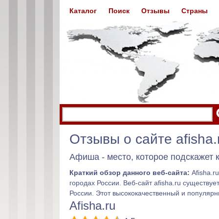
Каталог
Поиск
Отзывы
Страны
Отзывы о сайте afisha.
Афиша - место, которое подскажет 
Краткий обзор данного веб-сайта:
Afisha.r
городах России. Веб-сайт afisha.ru существ
России. Этот высококачественный и популярн
Afisha.ru