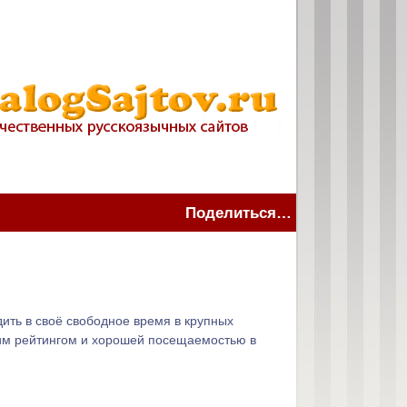
Поделиться…
одить в своё свободное время в крупных
ошим рейтингом и хорошей посещаемостью в