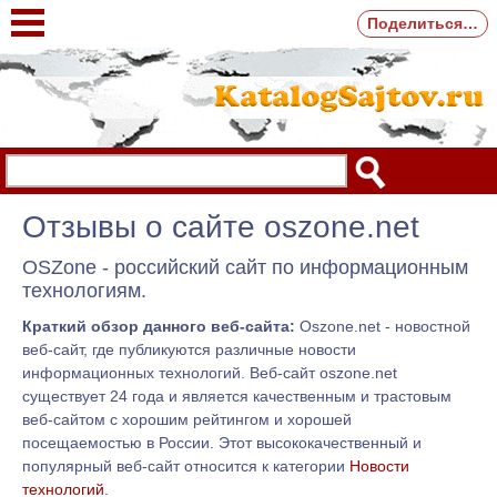
Поделиться…
Отзывы о сайте oszone.net
OSZone - российский сайт по информационным
технологиям.
Краткий обзор данного веб-сайта:
Oszone.net - новостной
веб-сайт, где публикуются различные новости
информационных технологий. Веб-сайт oszone.net
существует 24 года и является качественным и трастовым
веб-сайтом с хорошим рейтингом и хорошей
посещаемостью в России. Этот высококачественный и
популярный веб-сайт относится к категории
Новости
технологий
.