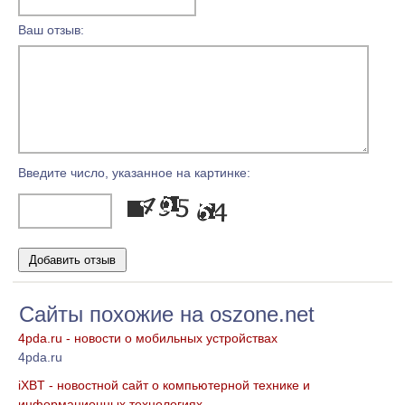
Ваш отзыв:
Введите число, указанное на картинке:
Сайты похожие на oszone.net
4pda.ru - новости о мобильных устройствах
4pda.ru
iXBT - новостной сайт о компьютерной технике и
информационных технологиях