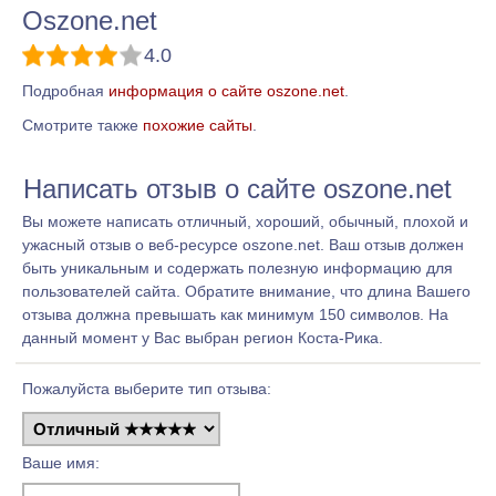
Oszone.net
4.0
Подробная
информация о сайте oszone.net
.
Смотрите также
похожие сайты
.
Написать отзыв о сайте oszone.net
Вы можете написать отличный, хороший, обычный, плохой и
ужасный отзыв о веб-ресурсе oszone.net. Ваш отзыв должен
быть уникальным и содержать полезную информацию для
пользователей сайта. Обратите внимание, что длина Вашего
отзыва должна превышать как минимум 150 символов. На
данный момент у Вас выбран регион Коста-Рика.
Пожалуйста выберите тип отзыва:
Ваше имя: