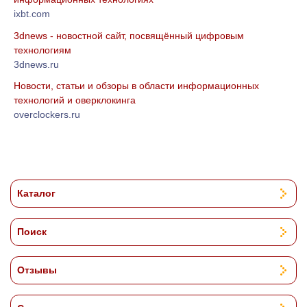
ixbt.com
3dnews - новостной сайт, посвящённый цифровым
технологиям
3dnews.ru
Новости, статьи и обзоры в области информационных
технологий и оверклокинга
overclockers.ru
Каталог
Поиск
Отзывы