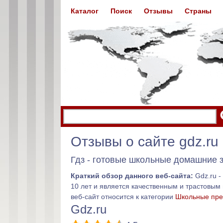
Каталог
Поиск
Отзывы
Страны
Отзывы о сайте gdz.ru
Гдз - готовые школьные домашние 
Краткий обзор данного веб-сайта:
Gdz.ru -
10 лет и является качественным и трастовы
веб-сайт относится к категории
Школьные пр
Gdz.ru