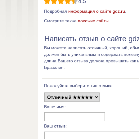
4.5
Подробная
информация о сайте gdz.ru
.
Смотрите также
похожие сайты
.
Написать отзыв о сайте gdz
Вы можете написать отличный, хороший, обыч
должен быть уникальным и содержать полезн
длина Вашего отзыва должна превышать как 
Бразилия.
Пожалуйста выберите тип отзыва:
Ваше имя:
Ваш отзыв: