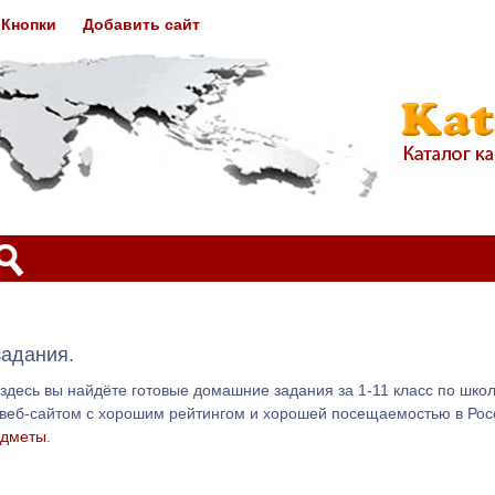
Кнопки
Добавить сайт
задания.
 здесь вы найдёте готовые домашние задания за 1-11 класс по шко
м веб-сайтом с хорошим рейтингом и хорошей посещаемостью в Рос
едметы
.