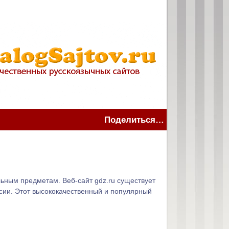
Поделиться…
льным предметам. Веб-сайт gdz.ru существует
сии. Этот высококачественный и популярный