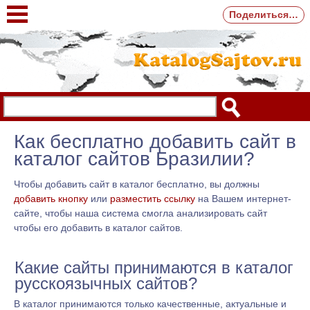
Поделиться…
Как бесплатно добавить сайт в
каталог сайтов Бразилии?
Чтобы добавить сайт в каталог бесплатно, вы должны
добавить кнопку
или
разместить ссылку
на Вашем интернет-
сайте, чтобы наша система смогла анализировать сайт
чтобы его добавить в каталог сайтов.
Какие сайты принимаются в каталог
русскоязычных сайтов?
В каталог принимаются только качественные, актуальные и