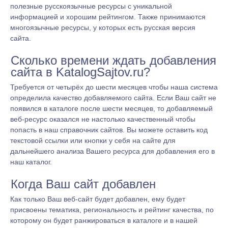
полезные русскоязычные ресурсы с уникальной
информацией и хорошим рейтингом. Также принимаются
многоязычные ресурсы, у которых есть русская версия
сайта.
Сколько времени ждать добавления
сайта в KatalogSajtov.ru?
Требуется от четырёх до шести месяцев чтобы наша система
определила качество добавляемого сайта. Если Ваш сайт не
появился в каталоге после шести месяцев, то добавляемый
веб-ресурс оказался не настолько качественный чтобы
попасть в наш справочник сайтов. Вы можете оставить код
текстовой ссылки или кнопки у себя на сайте для
дальнейшего анализа Вашего ресурса для добавления его в
наш каталог.
Когда Ваш сайт добавлен
Как только Ваш веб-сайт будет добавлен, ему будет
присвоены тематика, региональность и рейтинг качества, по
которому он будет ранжироваться в каталоге и в нашей