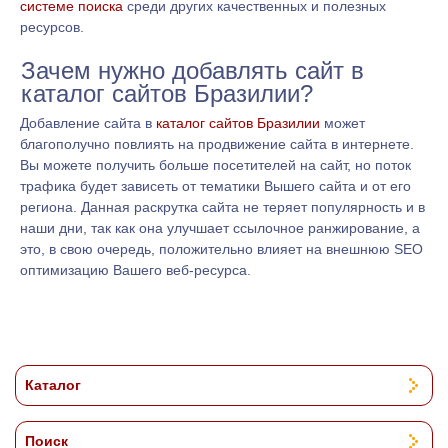
системе поиска
среди других качественных и полезных
ресурсов.
Зачем нужно добавлять сайт в
каталог сайтов Бразилии?
Добавление сайта в
каталог сайтов Бразилии
может
благополучно повлиять на продвижение сайта в интернете.
Вы можете получить больше посетителей на сайт, но поток
трафика будет зависеть от тематики Вышего сайта и от его
региона. Данная раскрутка сайта не теряет популярность и в
наши дни, так как она улучшает ссылочное ранжирование, а
это, в свою очередь, положительно влияет на внешнюю SEO
оптимизацию Вашего веб-ресурса.
Каталог
Поиск