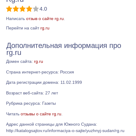
4.0
Написать
отзыв о сайте rg.ru
.
Перейти на сайт
rg.ru
Дополнительная информация про
rg.ru
Домен сайта:
rg.ru
Страна интернет-ресурса: Россия
Дата регистрации домена: 11.02.1999
Возраст веб-сайта: 27 лет
Рубрика ресурса: Газеты
Читать
отзывы о сайте rg.ru
.
Адрес данной страницы для Южного Судана:
http://katalogsajtov.ru/informaciya-o-sajte/yuzhnyj-sudan/rg.ru