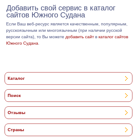
Добавить свой сервис в каталог
сайтов Южного Судана
Если Ваш веб-ресурс является качественным, популярным,
русскоязычным или многоязычным (при наличии русской
версии сайта), то Вы можете
добавить сайт
в
каталог сайтов
Южного Судана
.
Каталог
Поиск
Отзывы
Страны