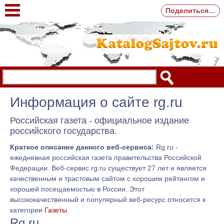
Поделиться…
Информация о сайте rg.ru
Российская газета - официальное издание
российского государства.
Краткое описание данного веб-сервиса:
Rg.ru -
ежедневная российская газета правительства Российской
Федерации. Веб-сервис rg.ru существует 27 лет и является
качественным и трастовым сайтом с хорошим рейтингом и
хорошей посещаемостью в России. Этот
высококачественный и популярный веб-ресурс относится к
категории
Газеты
.
Rg.ru