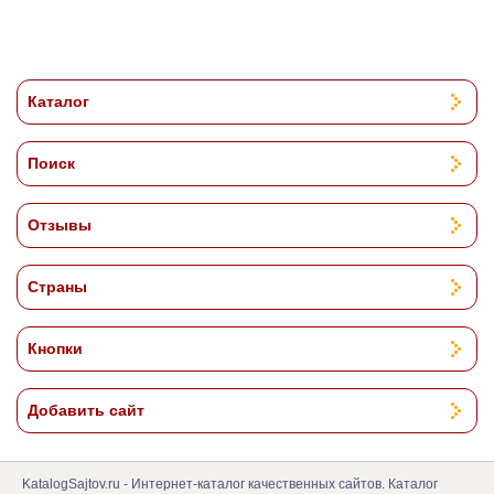
Каталог
Поиск
Отзывы
Страны
Кнопки
Добавить сайт
KatalogSajtov.ru - Интернет-каталог качественных сайтов. Каталог