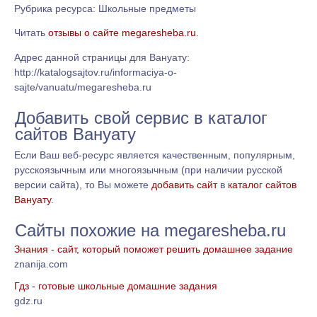
Рубрика ресурса: Школьные предметы
Читать
отзывы о сайте megaresheba.ru
.
Адрес данной страницы для Вануату:
http://katalogsajtov.ru/informaciya-o-
sajte/vanuatu/megaresheba.ru
Добавить свой сервис в каталог
сайтов Вануату
Если Ваш веб-ресурс является качественным, популярным,
русскоязычным или многоязычным (при наличии русской
версии сайта), то Вы можете
добавить сайт
в
каталог сайтов
Вануату
.
Сайты похожие на megaresheba.ru
Знания - сайт, который поможет решить домашнее задание
znanija.com
Гдз - готовые школьные домашние задания
gdz.ru