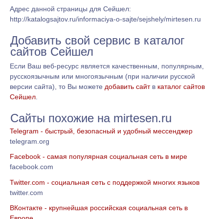
Адрес данной страницы для Сейшел:
http://katalogsajtov.ru/informaciya-o-sajte/sejshely/mirtesen.ru
Добавить свой сервис в каталог
сайтов Сейшел
Если Ваш веб-ресурс является качественным, популярным,
русскоязычным или многоязычным (при наличии русской
версии сайта), то Вы можете
добавить сайт
в
каталог сайтов
Сейшел
.
Сайты похожие на mirtesen.ru
Telegram - быстрый, безопасный и удобный мессенджер
telegram.org
Facebook - самая популярная социальная сеть в мире
facebook.com
Twitter.com - социальная сеть с поддержкой многих языков
twitter.com
ВКонтакте - крупнейшая российская социальная сеть в
Европе