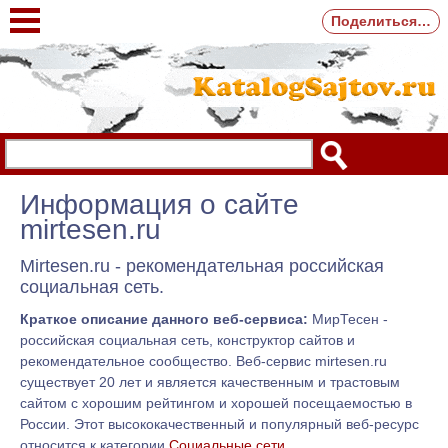
Поделиться…
Информация о сайте
mirtesen.ru
Mirtesen.ru - рекомендательная российская
социальная сеть.
Краткое описание данного веб-сервиса:
МирТесен -
российская социальная сеть, конструктор сайтов и
рекомендательное сообщество. Веб-сервис mirtesen.ru
существует 20 лет и является качественным и трастовым
сайтом с хорошим рейтингом и хорошей посещаемостью в
России. Этот высококачественный и популярный веб-ресурс
относится к категории
Социальные сети
.