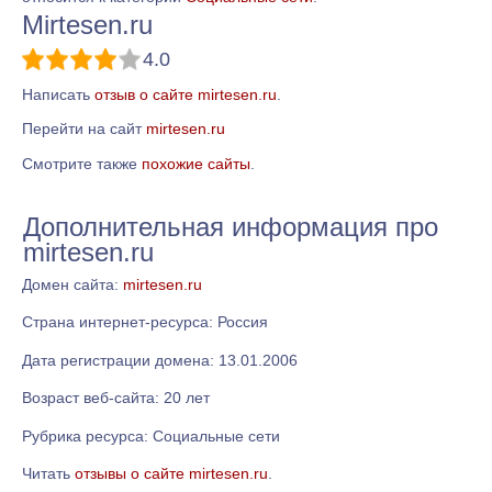
Mirtesen.ru
4.0
Написать
отзыв о сайте mirtesen.ru
.
Перейти на сайт
mirtesen.ru
Смотрите также
похожие сайты
.
Дополнительная информация про
mirtesen.ru
Домен сайта:
mirtesen.ru
Страна интернет-ресурса: Россия
Дата регистрации домена: 13.01.2006
Возраст веб-сайта: 20 лет
Рубрика ресурса: Социальные сети
Читать
отзывы о сайте mirtesen.ru
.