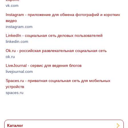
vk.com
Instagram - приложение для обмена фотографий и коротких
видео
instagram.com
LinkedIn - социальная сеть деловых пользователей
linkedin.com
Ok.ru - российская развлекательная социальная сеть
ok.ru
LiveJournal - сервис для ведения блогов
livejournal.com
Spaces.ru - приватная социальная сеть для мобильных
устройств
spaces.ru
Каталог