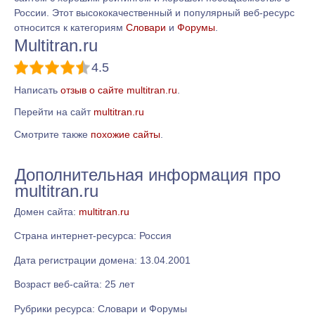
России. Этот высококачественный и популярный веб-ресурс
относится к категориям
Словари
и
Форумы
.
Multitran.ru
4.5
Написать
отзыв о сайте multitran.ru
.
Перейти на сайт
multitran.ru
Смотрите также
похожие сайты
.
Дополнительная информация про
multitran.ru
Домен сайта:
multitran.ru
Страна интернет-ресурса: Россия
Дата регистрации домена: 13.04.2001
Возраст веб-сайта: 25 лет
Рубрики ресурса: Словари и Форумы