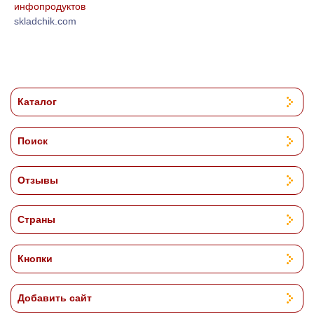
инфопродуктов
skladchik.com
Каталог
Поиск
Отзывы
Страны
Кнопки
Добавить сайт