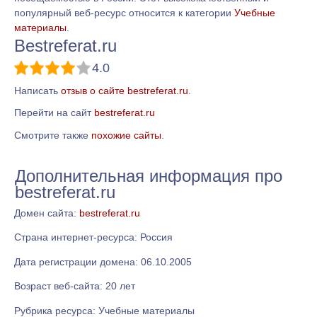
популярный веб-ресурс относится к категории
Учебные
материалы
.
Bestreferat.ru
4.0
Написать
отзыв о сайте bestreferat.ru
.
Перейти на сайт
bestreferat.ru
Смотрите также
похожие сайты
.
Дополнительная информация про
bestreferat.ru
Домен сайта:
bestreferat.ru
Страна интернет-ресурса: Россия
Дата регистрации домена: 06.10.2005
Возраст веб-сайта: 20 лет
Рубрика ресурса: Учебные материалы