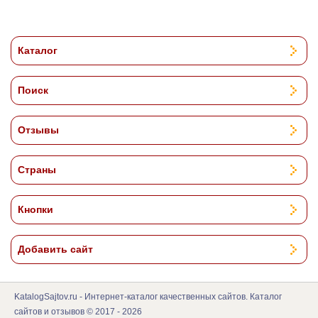
Каталог
Поиск
Отзывы
Страны
Кнопки
Добавить сайт
KatalogSajtov.ru - Интернет-каталог качественных сайтов. Каталог
сайтов и отзывов © 2017 - 2026