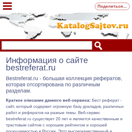
Поделиться…
Информация о сайте
bestreferat.ru
Bestreferat.ru - большая коллекция рефератов,
которая отсортирована по различным
разделам.
Краткое описание данного веб-сервиса:
Бест реферат -
сайт, который содержит огромную базу докладов, различных
работ и рефератов на разные темы. Веб-сервис
bestreferat.ru существует 20 лет и является качественным и
трастовым сайтом с хорошим рейтингом и хорошей
посещаемостью в России. Этот высококачественный и