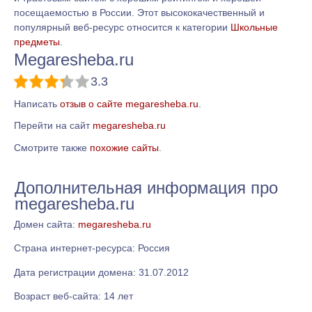
посещаемостью в России. Этот высококачественный и
популярный веб-ресурс относится к категории
Школьные
предметы
.
Megaresheba.ru
3.3
Написать
отзыв о сайте megaresheba.ru
.
Перейти на сайт
megaresheba.ru
Смотрите также
похожие сайты
.
Дополнительная информация про
megaresheba.ru
Домен сайта:
megaresheba.ru
Страна интернет-ресурса: Россия
Дата регистрации домена: 31.07.2012
Возраст веб-сайта: 14 лет