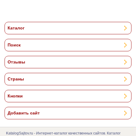
Каталог
Поиск
Отзывы
Страны
Кнопки
Добавить сайт
KatalogSajtov.ru - Интернет-каталог качественных сайтов. Каталог