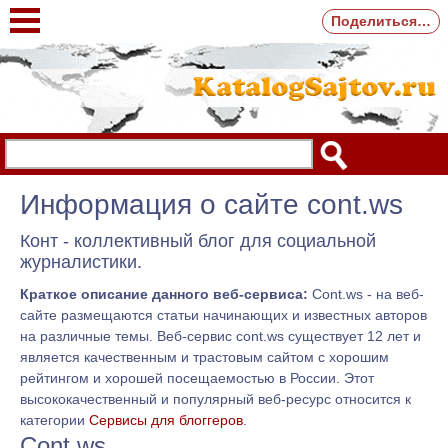
Поделиться…
Информация о сайте cont.ws
Конт - коллективный блог для социальной
журналистики.
Краткое описание данного веб-сервиса:
Cont.ws - на веб-
сайте размещаются статьи начинающих и известных авторов
на различные темы. Веб-сервис cont.ws существует 12 лет и
является качественным и трастовым сайтом с хорошим
рейтингом и хорошей посещаемостью в России. Этот
высококачественный и популярный веб-ресурс относится к
категории
Сервисы для блоггеров
.
Cont.ws