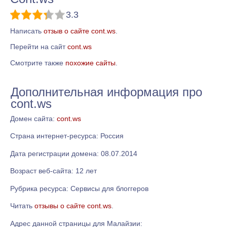
3.3
Написать
отзыв о сайте cont.ws
.
Перейти на сайт
cont.ws
Смотрите также
похожие сайты
.
Дополнительная информация про
cont.ws
Домен сайта:
cont.ws
Страна интернет-ресурса: Россия
Дата регистрации домена: 08.07.2014
Возраст веб-сайта: 12 лет
Рубрика ресурса: Сервисы для блоггеров
Читать
отзывы о сайте cont.ws
.
Адрес данной страницы для Малайзии: