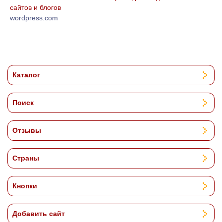
сайтов и блогов
wordpress.com
Каталог
Поиск
Отзывы
Страны
Кнопки
Добавить сайт