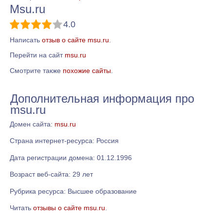
Msu.ru
4.0
Написать
отзыв о сайте msu.ru
.
Перейти на сайт
msu.ru
Смотрите также
похожие сайты
.
Дополнительная информация про
msu.ru
Домен сайта:
msu.ru
Страна интернет-ресурса: Россия
Дата регистрации домена: 01.12.1996
Возраст веб-сайта: 29 лет
Рубрика ресурса: Высшее образование
Читать
отзывы о сайте msu.ru
.