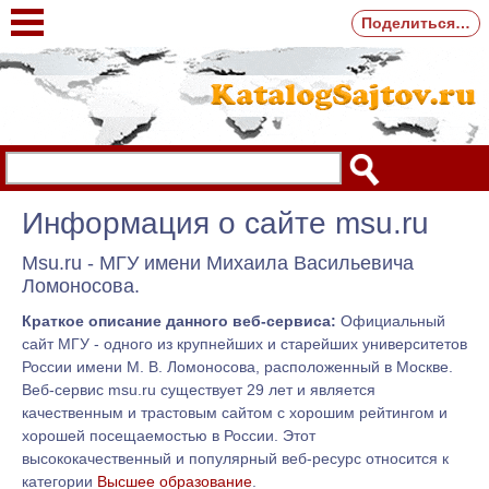
Поделиться…
Информация о сайте msu.ru
Msu.ru - МГУ имени Михаила Васильевича
Ломоносова.
Краткое описание данного веб-сервиса:
Официальный
сайт МГУ - одного из крупнейших и старейших университетов
России имени М. В. Ломоносова, расположенный в Москве.
Веб-сервис msu.ru существует 29 лет и является
качественным и трастовым сайтом с хорошим рейтингом и
хорошей посещаемостью в России. Этот
высококачественный и популярный веб-ресурс относится к
категории
Высшее образование
.