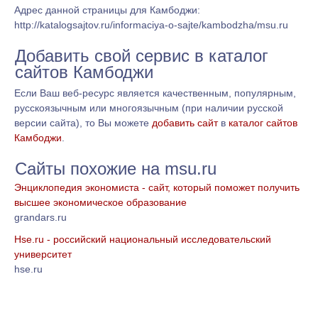
Адрес данной страницы для Камбоджи:
http://katalogsajtov.ru/informaciya-o-sajte/kambodzha/msu.ru
Добавить свой сервис в каталог
сайтов Камбоджи
Если Ваш веб-ресурс является качественным, популярным,
русскоязычным или многоязычным (при наличии русской
версии сайта), то Вы можете
добавить сайт
в
каталог сайтов
Камбоджи
.
Сайты похожие на msu.ru
Энциклопедия экономиста - сайт, который поможет получить
высшее экономическое образование
grandars.ru
Hse.ru - российский национальный исследовательский
университет
hse.ru