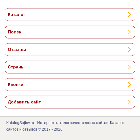
Каталог
Поиск
Отзывы
Страны
Кнопки
Добавить сайт
KatalogSajtov.ru - Интернет-каталог качественных сайтов. Каталог
сайтов и отзывов © 2017 - 2026