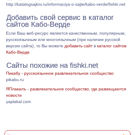
http://katalogsajtov.ru/informaciya-o-sajte/kabo-verde/fishki.net
Добавить свой сервис в каталог
сайтов Кабо-Верде
Если Ваш веб-ресурс является качественным, популярным,
русскоязычным или многоязычным (при наличии русской
версии сайта), то Вы можете
добавить сайт
в
каталог сайтов
Кабо-Верде
.
Сайты похожие на fishki.net
Пикабу - русскоязычное развлекательное сообщество
pikabu.ru
ЯПлакалъ - развлекательное сообщество, где размещаются
новости
yaplakal.com