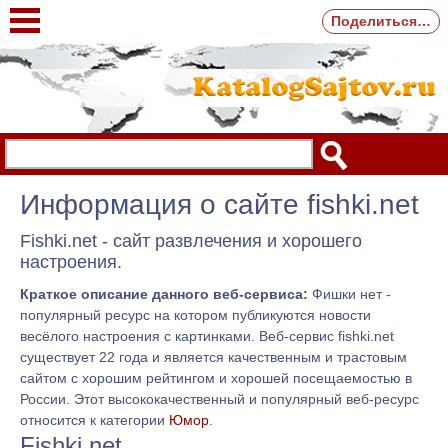
Поделиться…
Информация о сайте fishki.net
Fishki.net - сайт развлечения и хорошего
настроения.
Краткое описание данного веб-сервиса:
Фишки нет -
популярный ресурс на котором публикуются новости
весёлого настроения с картинками. Веб-сервис fishki.net
существует 22 года и является качественным и трастовым
сайтом с хорошим рейтингом и хорошей посещаемостью в
России. Этот высококачественный и популярный веб-ресурс
относится к категории
Юмор
.
Fishki.net