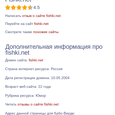
4.5
Написать
отзыв о сайте fishki.net
.
Перейти на сайт
fishki.net
Смотрите также
похожие сайты
.
Дополнительная информация про
fishki.net
Домен сайта:
fishki.net
Страна интернет-ресурса: Россия
Дата регистрации домена: 10.05.2004
Возраст веб-сайта: 22 года
Рубрика ресурса: Юмор
Читать
отзывы о сайте fishki.net
.
Адрес данной страницы для Кабо-Верде: